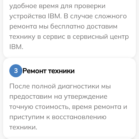
удобное время для проверки
устройства IBM. В случае сложного
ремонта мы бесплатно доставим
технику в сервис в сервисный центр
IBM.
Ремонт техники
3
После полной диагностики мы
предоставим на утверждение
точную стоимость, время ремонта и
приступим к восстановлению
техники.