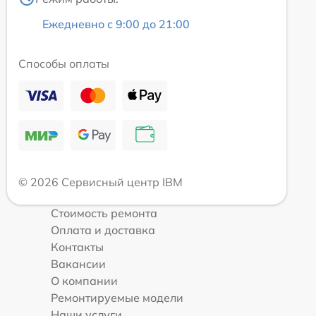
Ежедневно с 9:00 до 21:00
Способы оплаты
© 2026 Сервисный центр IBM
Стоимость ремонта
Оплата и доставка
Контакты
Вакансии
О компании
Ремонтируемые модели
Наши услуги