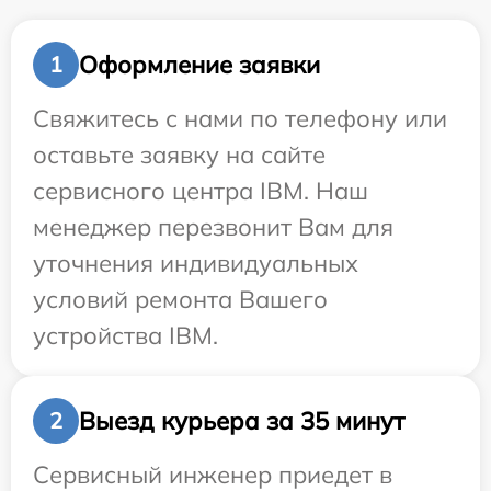
Оформление заявки
1
Свяжитесь с нами по телефону или
оставьте заявку на сайте
сервисного центра IBM. Наш
менеджер перезвонит Вам для
уточнения индивидуальных
условий ремонта Вашего
устройства IBM.
Выезд курьера за 35 минут
2
Сервисный инженер приедет в