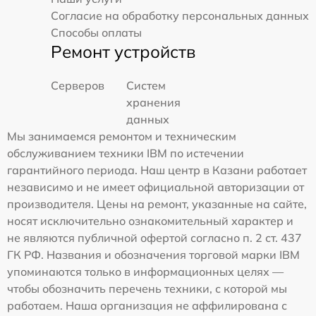
Согласие на обработку персональных данных
Способы оплаты
Ремонт устройств
Серверов
Систем
хранения
данных
Мы занимаемся ремонтом и техническим
обслуживанием техники IBM по истечении
гарантийного периода. Наш центр в Казани работает
независимо и не имеет официальной авторизации от
производителя. Цены на ремонт, указанные на сайте,
носят исключительно ознакомительный характер и
не являются публичной офертой согласно п. 2 ст. 437
ГК РФ. Названия и обозначения торговой марки IBM
упоминаются только в информационных целях —
чтобы обозначить перечень техники, с которой мы
работаем. Наша организация не аффилирована с