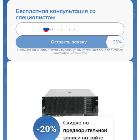
Бесплатная консультация со
специалистом
Оставить заявку
Нажимая на кнопку "Оставить заявку" Вы соглашаетесь c
политикой
конфиденциальности
Скидка по
-20%
предварительной
записи на сайте