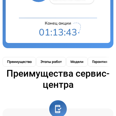
Конец акции
01:13:42
Преимущества
Этапы работ
Модели
Гарантия
Преимущества сервис-
центра