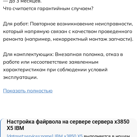
— до 3 месяцев.
Что считается гарантийным случаем?
Для работ: Повторное возникновение неисправности,
который напрямую связан с качеством проведенного
ремонта (например, некорректный монтаж запчасти).
Для комплектующих: Внезапная поломка, отказ в
работе или несоответствие заявленным
характеристикам при соблюдении условий
эксплуатации.
Показать полностью
Настройка файрвола на сервере сервера x3850
X5 IBM
[dataset:services:name] IBM x3850 X5
выполняется в нашем