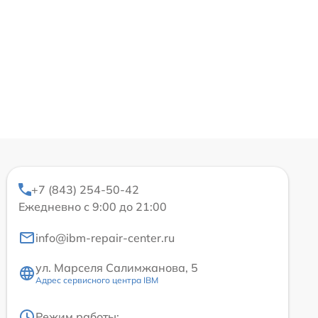
+7 (843) 254-50-42
Ежедневно с 9:00 до 21:00
info@ibm-repair-center.ru
ул. Марселя Салимжанова, 5
Адрес сервисного центра IBM
Режим работы: