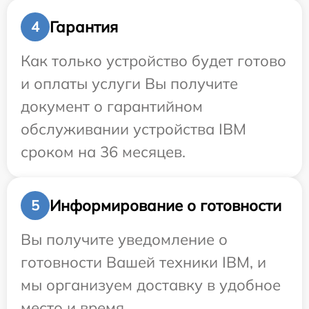
Гарантия
4
Как только устройство будет готово
и оплаты услуги Вы получите
документ о гарантийном
обслуживании устройства IBM
сроком на 36 месяцев.
Информирование о готовности
5
Вы получите уведомление о
готовности Вашей техники IBM, и
мы организуем доставку в удобное
место и время.