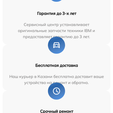
Гарантия до 3-х лет
Сервисный центр устанавливает
оригинальные запчасти техники IBM и
предоставляет гарантию до 3 лет.
Бесплатная доставка
Наш курьер в Казани бесплатно доставит ваше
устройство на ремонт и обратно.
Срочный ремонт