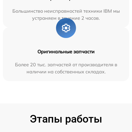
Большинство неисправностей техники IBM мы
устраняем в течение 2 часов.
Оригинальные запчасти
Более 20 тыс. запчастей от производителя в
наличии на собственных складах.
Этапы работы