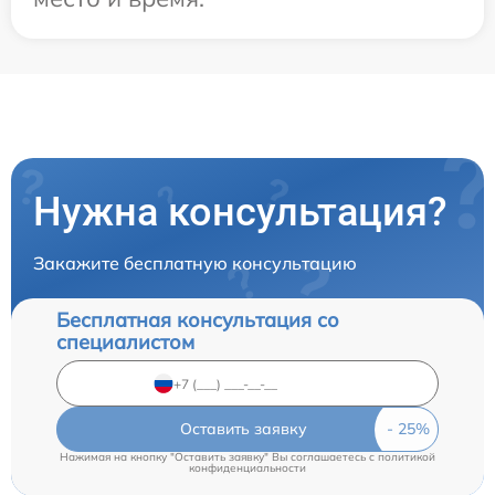
Нужна консультация?
Закажите бесплатную консультацию
Бесплатная консультация со
специалистом
Оставить заявку
Нажимая на кнопку "Оставить заявку" Вы соглашаетесь c
политикой
конфиденциальности