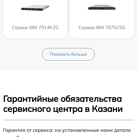
Сервер IBM 7914K2G
Сервер IBM 7875C5G
Показать больше
Гарантийные обязательства
сервисного центра в Казани
Гарантия от сервиса: на установленные нами детали