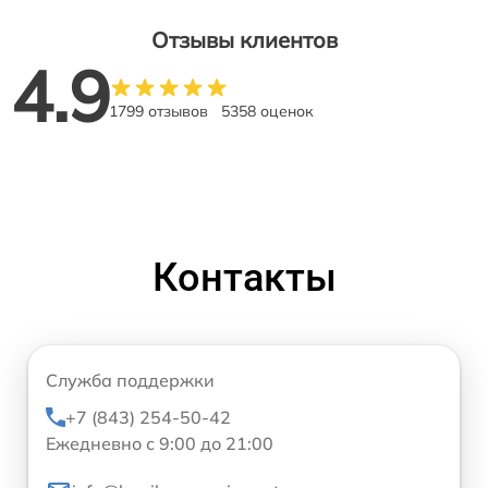
Отзывы клиентов
4.9
1799 отзывов
5358 оценок
Контакты
Служба поддержки
+7 (843) 254-50-42
Ежедневно с 9:00 до 21:00