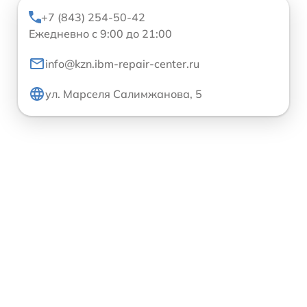
+7 (843) 254-50-42
Ежедневно с 9:00 до 21:00
info@kzn.ibm-repair-center.ru
ул. Марселя Салимжанова, 5