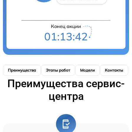
Конец акции
01:13:41
Преимущества
Этапы работ
Модели
Контакты
Преимущества сервис-
центра