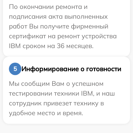
По окончании ремонта и
подписания акта выполненных
работ Вы получите фирменный
сертификат на ремонт устройства
IBM сроком на 36 месяцев.
Информирование о готовности
5
Мы сообщим Вам о успешном
тестировании техники IBM, и наш
сотрудник привезет технику в
удобное место и время.