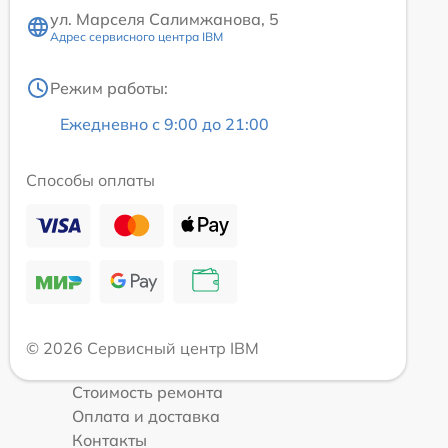
ул. Марселя Салимжанова, 5
Адрес сервисного центра IBM
Режим работы:
Ежедневно с 9:00 до 21:00
Способы оплаты
© 2026 Сервисный центр IBM
Стоимость ремонта
Оплата и доставка
Контакты