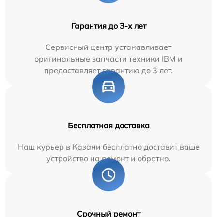
Гарантия до 3-х лет
Сервисный центр устанавливает
оригинальные запчасти техники IBM и
предоставляет гарантию до 3 лет.
Бесплатная доставка
Наш курьер в Казани бесплатно доставит ваше
устройство на ремонт и обратно.
Срочный ремонт