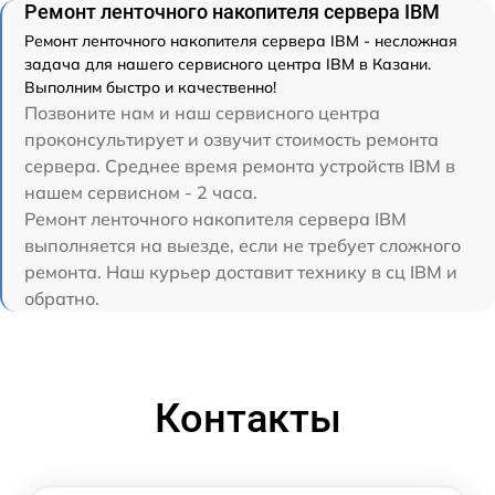
Ремонт ленточного накопителя сервера IBM
Ремонт ленточного накопителя сервера IBM - несложная
задача для нашего сервисного центра IBM в Казани.
Выполним быстро и качественно!
Позвоните нам и наш сервисного центра
проконсультирует и озвучит стоимость ремонта
сервера. Среднее время ремонта устройств IBM в
нашем сервисном - 2 часа.
Ремонт ленточного накопителя сервера IBM
выполняется на выезде, если не требует сложного
ремонта. Наш курьер доставит технику в сц IBM и
обратно.
Контакты