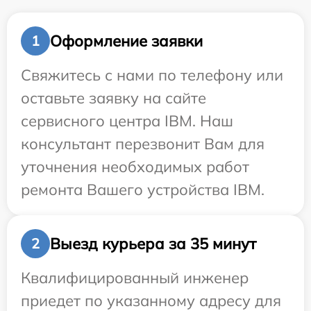
Оформление заявки
1
Свяжитесь с нами по телефону или
оставьте заявку на сайте
сервисного центра IBM. Наш
консультант перезвонит Вам для
уточнения необходимых работ
ремонта Вашего устройства IBM.
Выезд курьера за 35 минут
2
Квалифицированный инженер
приедет по указанному адресу для