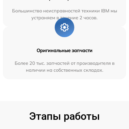
Большинство неисправностей техники IBM мы
устраняем в течение 2 часов.
Оригинальные запчасти
Более 20 тыс. запчастей от производителя в
наличии на собственных складах.
Этапы работы