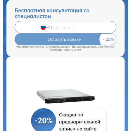
Бесплатная консультация со
специалистом
Оставить заявку
Нажимая на кнопку "Оставить заявку" Вы соглашаетесь c
политикой
конфиденциальности
Скидка по
-20%
предварительной
записи на сайте