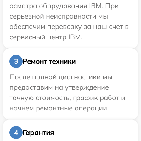
осмотра оборудования IBM. При
серьезной неисправности мы
обеспечим перевозку за наш счет в
сервисный центр IBM.
Ремонт техники
3
После полной диагностики мы
предоставим на утверждение
точную стоимость, график работ и
начнем ремонтные операции.
Гарантия
4