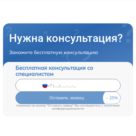
Нужна консультация?
Закажите бесплатную консультацию
Бесплатная консультация со
специалистом
Оставить заявку
Нажимая на кнопку "Оставить заявку" Вы соглашаетесь c
политикой
конфиденциальности