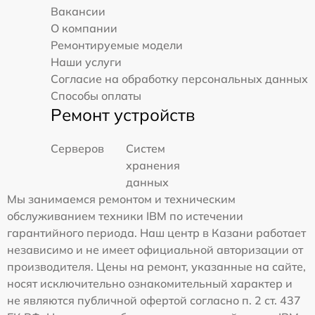
Вакансии
О компании
Ремонтируемые модели
Наши услуги
Согласие на обработку персональных данных
Способы оплаты
Ремонт устройств
Серверов
Систем
хранения
данных
Мы занимаемся ремонтом и техническим
обслуживанием техники IBM по истечении
гарантийного периода. Наш центр в Казани работает
независимо и не имеет официальной авторизации от
производителя. Цены на ремонт, указанные на сайте,
носят исключительно ознакомительный характер и
не являются публичной офертой согласно п. 2 ст. 437