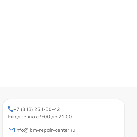
+7 (843) 254-50-42
Ежедневно с 9:00 до 21:00
info@ibm-repair-center.ru