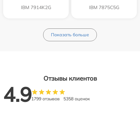
IBM 7914K2G
IBM 7875C5G
Показать больше
Отзывы клиентов
4.9
1799 отзывов
5358 оценок