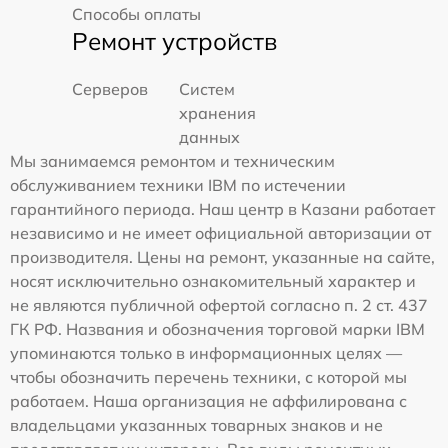
Способы оплаты
Ремонт устройств
Серверов
Систем
хранения
данных
Мы занимаемся ремонтом и техническим
обслуживанием техники IBM по истечении
гарантийного периода. Наш центр в Казани работает
независимо и не имеет официальной авторизации от
производителя. Цены на ремонт, указанные на сайте,
носят исключительно ознакомительный характер и
не являются публичной офертой согласно п. 2 ст. 437
ГК РФ. Названия и обозначения торговой марки IBM
упоминаются только в информационных целях —
чтобы обозначить перечень техники, с которой мы
работаем. Наша организация не аффилирована с
владельцами указанных товарных знаков и не