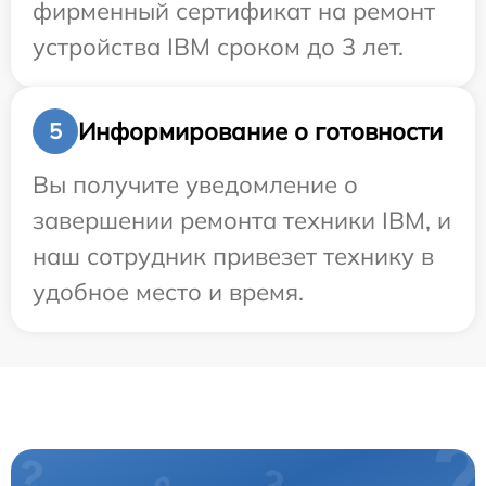
фирменный сертификат на ремонт
устройства IBM сроком до 3 лет.
Информирование о готовности
5
Вы получите уведомление о
завершении ремонта техники IBM, и
наш сотрудник привезет технику в
удобное место и время.