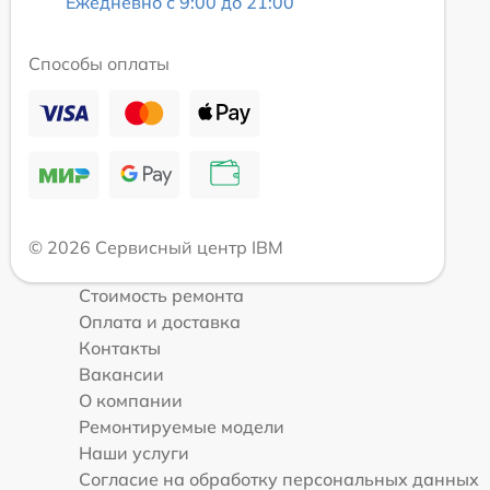
Ежедневно с 9:00 до 21:00
Способы оплаты
© 2026 Сервисный центр IBM
Стоимость ремонта
Оплата и доставка
Контакты
Вакансии
О компании
Ремонтируемые модели
Наши услуги
Согласие на обработку персональных данных