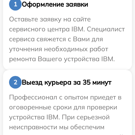
Оформление заявки
1
Оставьте заявку на сайте
сервисного центра IBM. Специалист
сервиса свяжется с Вами для
уточнения необходимых работ
ремонта Вашего устройства IBM.
Выезд курьера за 35 минут
2
Профессионал с опытом приедет в
оговоренные сроки для проверки
устройства IBM. При серьезной
неисправности мы обеспечим