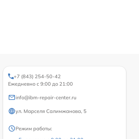
+7 (843) 254-50-42
Ежедневно с 9:00 до 21:00
info@ibm-repair-center.ru
ул. Марселя Салимжанова, 5
Режим работы: