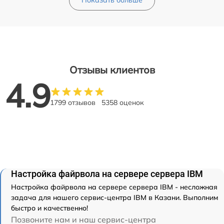
Показать больше
Отзывы клиентов
4.9
1799 отзывов
5358 оценок
Настройка файрвола на сервере сервера IBM
Настройка файрвола на сервере сервера IBM - несложная
задача для нашего сервис-центра IBM в Казани. Выполним
быстро и качественно!
Позвоните нам и наш сервис-центра