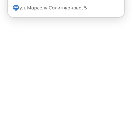
ул. Марселя Салимжанова, 5