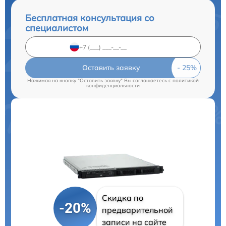
Бесплатная консультация со
специалистом
Оставить заявку
Нажимая на кнопку "Оставить заявку" Вы соглашаетесь c
политикой
конфиденциальности
Скидка по
-20%
предварительной
записи на сайте