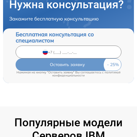
Нужна консультация?
Закажите бесплатную консультацию
Бесплатная консультация со
специалистом
Оставить заявку
Нажимая на кнопку "Оставить заявку" Вы соглашаетесь c
политикой
конфиденциальности
Популярные модели
Серверов IBM