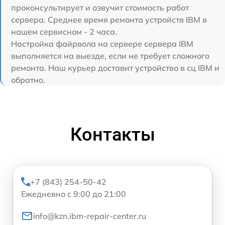
проконсультирует и озвучит стоимость работ
сервера. Среднее время ремонта устройств IBM в
нашем сервисном - 2 часа.
Настройка файрвола на сервере сервера IBM
выполняется на выезде, если не требует сложного
ремонта. Наш курьер доставит устройство в сц IBM и
обратно.
Контакты
+7 (843) 254-50-42
Ежедневно с 9:00 до 21:00
info@kzn.ibm-repair-center.ru