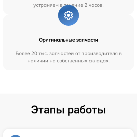
устраняем в течение 2 часов.
Оригинальные запчасти
Более 20 тыс. запчастей от производителя в
наличии на собственных складах.
Этапы работы