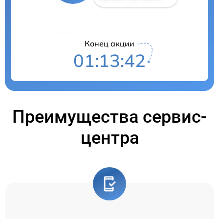
Конец акции
01:13:41
Преимущества сервис-
центра