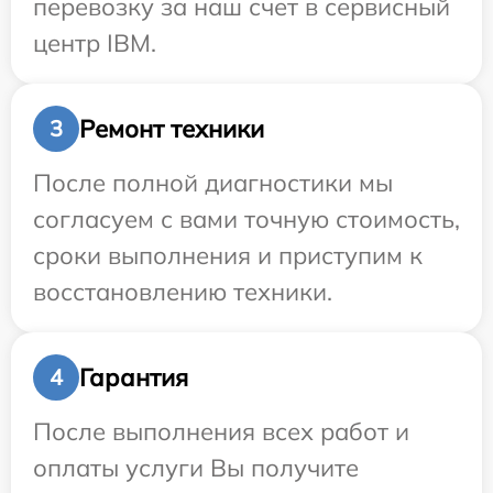
перевозку за наш счет в сервисный
центр IBM.
Ремонт техники
3
После полной диагностики мы
согласуем с вами точную стоимость,
сроки выполнения и приступим к
восстановлению техники.
Гарантия
4
После выполнения всех работ и
оплаты услуги Вы получите