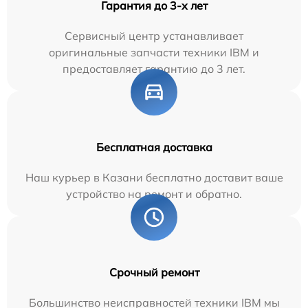
Гарантия до 3-х лет
Сервисный центр устанавливает
оригинальные запчасти техники IBM и
предоставляет гарантию до 3 лет.
Бесплатная доставка
Наш курьер в Казани бесплатно доставит ваше
устройство на ремонт и обратно.
Срочный ремонт
Большинство неисправностей техники IBM мы