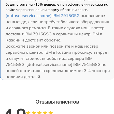
будет стоить на -15% дешевле при оформлении заказа на
сайте через звонок или форму обратной связи.
[dataset:services:name] IBM 7915GSG
выполняется
на выезде, если не требует большого оборудования
и сложного ремонта. В таких случаях наш мастер
доставит IBM 7915GSG в сервисный центр IBM в
Казани и доставит обратно.
Закажите звонок или позвоните и наш мастер
сервисного центра IBM в Казани проконсультирует
и озвучит стоимость работ над сервера IBM
7915GSG. [dataset:services:name] IBM 7915GSG по
нашей статистике в среднем занимает 3-4 часа при
наличии деталей.
Отзывы клиентов