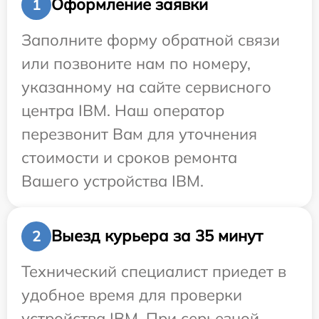
Оформление заявки
1
Заполните форму обратной связи
или позвоните нам по номеру,
указанному на сайте сервисного
центра IBM. Наш оператор
перезвонит Вам для уточнения
стоимости и сроков ремонта
Вашего устройства IBM.
Выезд курьера за 35 минут
2
Технический специалист приедет в
удобное время для проверки
устройства IBM. При серьезной