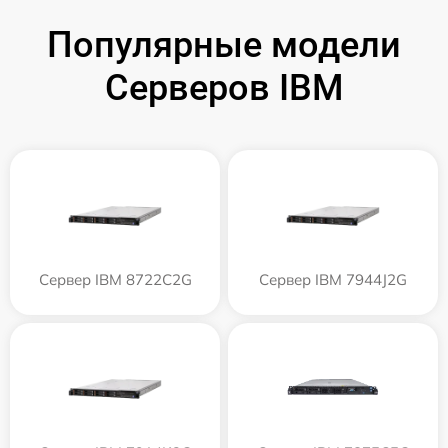
Популярные модели
Серверов IBM
Сервер IBM 8722C2G
Сервер IBM 7944J2G