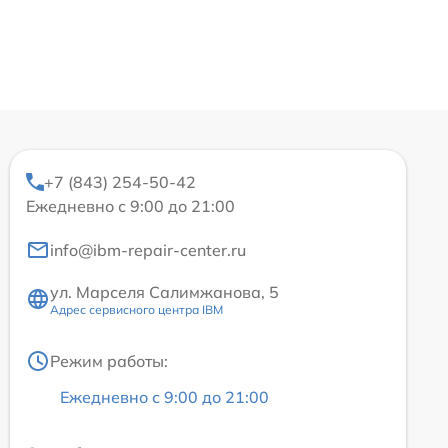
+7 (843) 254-50-42
Ежедневно с 9:00 до 21:00
info@ibm-repair-center.ru
ул. Марселя Салимжанова, 5
Адрес сервисного центра IBM
Режим работы:
Ежедневно с 9:00 до 21:00