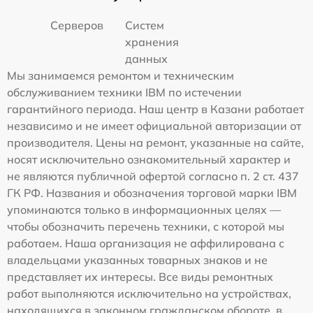
Серверов
Систем
хранения
данных
Мы занимаемся ремонтом и техническим
обслуживанием техники IBM по истечении
гарантийного периода. Наш центр в Казани работает
независимо и не имеет официальной авторизации от
производителя. Цены на ремонт, указанные на сайте,
носят исключительно ознакомительный характер и
не являются публичной офертой согласно п. 2 ст. 437
ГК РФ. Названия и обозначения торговой марки IBM
упоминаются только в информационных целях —
чтобы обозначить перечень техники, с которой мы
работаем. Наша организация не аффилирована с
владельцами указанных товарных знаков и не
представляет их интересы. Все виды ремонтных
работ выполняются исключительно на устройствах,
находящихся в законном гражданском обороте, в