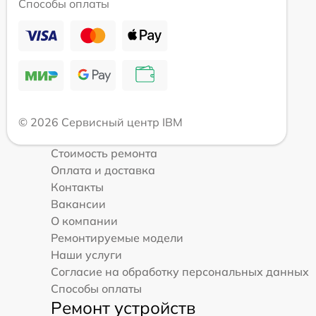
Способы оплаты
© 2026 Сервисный центр IBM
Стоимость ремонта
Оплата и доставка
Контакты
Вакансии
О компании
Ремонтируемые модели
Наши услуги
Согласие на обработку персональных данных
Способы оплаты
Ремонт устройств