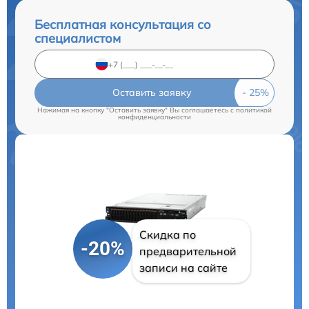
Бесплатная консультация со
специалистом
Оставить заявку
Нажимая на кнопку "Оставить заявку" Вы соглашаетесь c
политикой
конфиденциальности
Скидка по
-20%
предварительной
записи на сайте