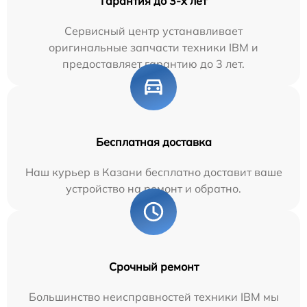
Гарантия до 3-х лет
Сервисный центр устанавливает
оригинальные запчасти техники IBM и
предоставляет гарантию до 3 лет.
Бесплатная доставка
Наш курьер в Казани бесплатно доставит ваше
устройство на ремонт и обратно.
Срочный ремонт
Большинство неисправностей техники IBM мы