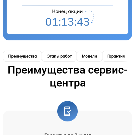
Конец акции
01:13:42
Преимущества
Этапы работ
Модели
Гарантия
Преимущества сервис-
центра