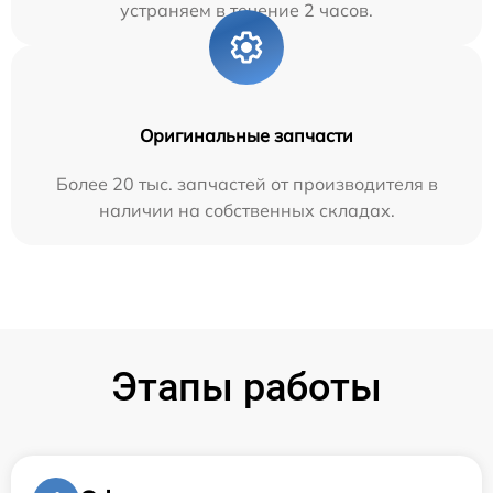
устраняем в течение 2 часов.
Оригинальные запчасти
Более 20 тыс. запчастей от производителя в
наличии на собственных складах.
Этапы работы