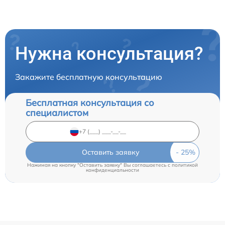
Нужна консультация?
Закажите бесплатную консультацию
Бесплатная консультация со
специалистом
Оставить заявку
Нажимая на кнопку "Оставить заявку" Вы соглашаетесь c
политикой
конфиденциальности