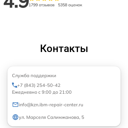
4.9
1799 отзывов
5358 оценок
Контакты
Служба поддержки
+7 (843) 254-50-42
Ежедневно с 9:00 до 21:00
info@kzn.ibm-repair-center.ru
ул. Марселя Салимжанова, 5