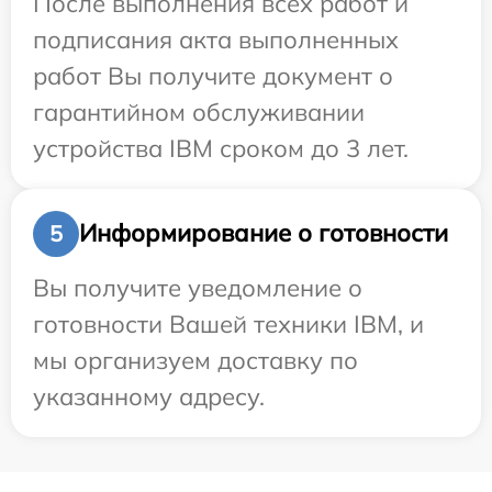
После выполнения всех работ и
подписания акта выполненных
работ Вы получите документ о
гарантийном обслуживании
устройства IBM сроком до 3 лет.
Информирование о готовности
5
Вы получите уведомление о
готовности Вашей техники IBM, и
мы организуем доставку по
указанному адресу.