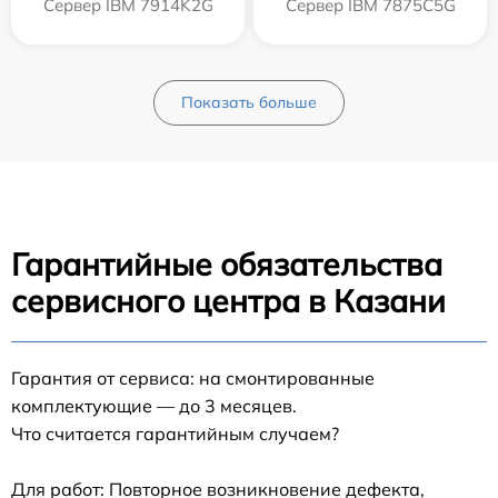
Сервер IBM 7914K2G
Сервер IBM 7875C5G
Показать больше
Гарантийные обязательства
сервисного центра в Казани
Гарантия от сервиса: на смонтированные
комплектующие — до 3 месяцев.
Что считается гарантийным случаем?
Для работ: Повторное возникновение дефекта,