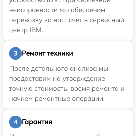
неисправности мы обеспечим
перевозку за наш счет в сервисный
центр IBM.
Ремонт техники
3
После детального анализа мы
предоставим на утверждение
точную стоимость, время ремонта и
начнем ремонтные операции.
Гарантия
4