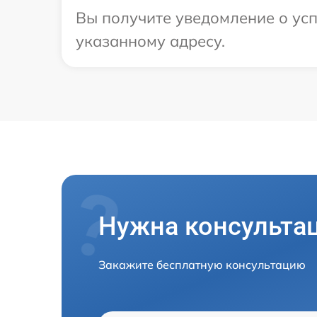
Вы получите уведомление о усп
указанному адресу.
Нужна консульта
Закажите бесплатную консультацию