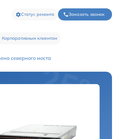
Статус ремонта
Заказать звонок
Корпоративным клиентам
ена северного моста