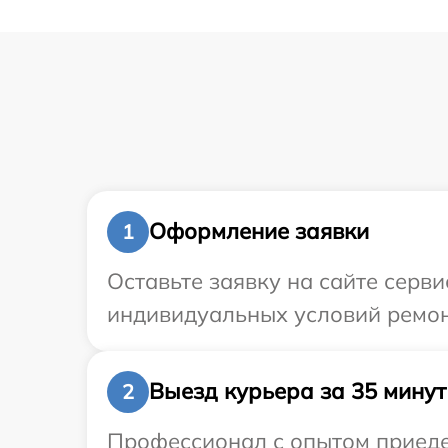
Оформление заявки
1
Оставьте заявку на сайте серв
индивидуальных условий ремон
Выезд курьера за 35 минут
2
Профессионал с опытом приеде