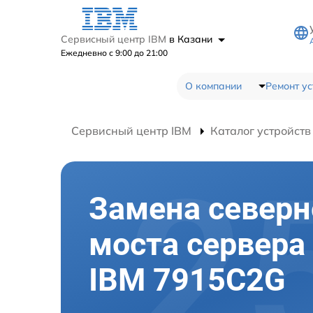
Сервисный центр IBM
в Казани
Ежедневно с 9:00 до 21:00
О компании
Ремонт ус
Сервисный центр IBM
Каталог устройств
Замена северн
моста сервера
IBM 7915C2G