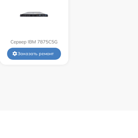
Сервер IBM 7875C5G
Заказать ремонт