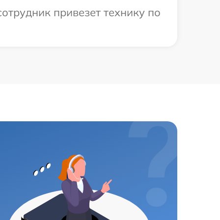
сотрудник привезет технику по