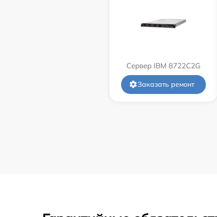
Сервер IBM 8722C2G
Заказать ремонт