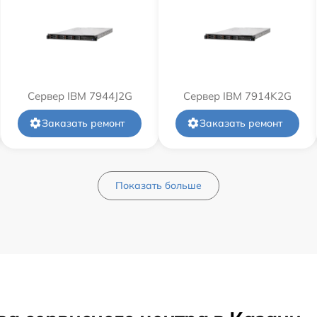
Сервер IBM 7944J2G
Сервер IBM 7914K2G
Заказать ремонт
Заказать ремонт
Показать больше