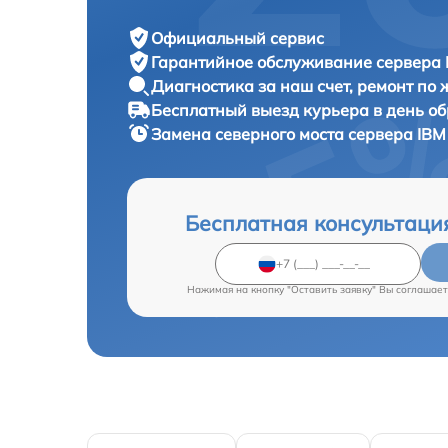
Официальный сервис
Гарантийное обслуживание
сервера 
Диагностика за наш счет,
ремонт по
Бесплатный выезд курьера
в день о
Замена северного моста сервера
IBM
Бесплатная консультаци
Нажимая на кнопку "Оставить заявку" Вы соглашает