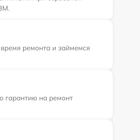
BM.
 время ремонта и займемся
ю гарантию на ремонт