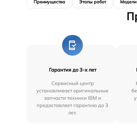
Преимущества
Этапы работ
Модели
П
Гарантия до 3-х лет
Сервисный центр
устанавливает оригинальные
бе
запчасти техники IBM и
у
предоставляет гарантию до 3
лет.