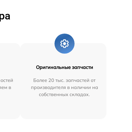
ра
Оригинальные запчасти
остей
Более 20 тыс. запчастей от
яем в
производителя в наличии на
собственных складах.