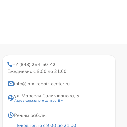
+7 (843) 254-50-42
Ежедневно с 9:00 до 21:00
info@ibm-repair-center.ru
ул. Марселя Салимжанова, 5
Адрес сервисного центра IBM
Режим работы:
Ежедневно с 9:00 до 21:00