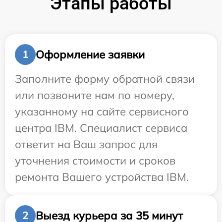
Этапы работы
Оформление заявки
1
Заполните форму обратной связи
или позвоните нам по номеру,
указанному на сайте сервисного
центра IBM. Специалист сервиса
ответит на Ваш запрос для
уточнения стоимости и сроков
ремонта Вашего устройства IBM.
Выезд курьера за 35 минут
2