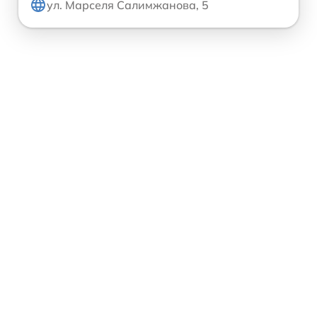
ул. Марселя Салимжанова, 5