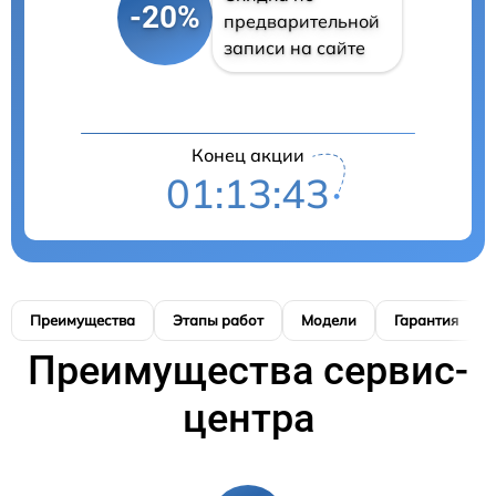
-20%
предварительной
записи на сайте
Конец акции
01:13:42
Преимущества
Этапы работ
Модели
Гарантия
Преимущества сервис-
центра