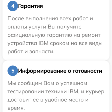
Гарантия
4
После выполнения всех работ и
оплаты услуги Вы получите
официальную гарантию на ремонт
устройства IBM сроком на все виды
работ и запчасти.
Информирование о готовности
5
Мы сообщим Вам о успешном
тестировании техники IBM, и курьер
доставит ее в удобное место и
время.