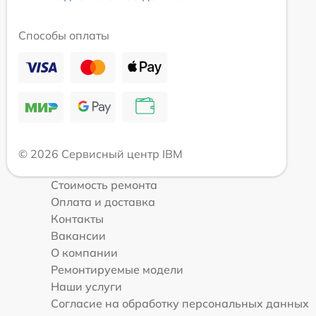
Способы оплаты
© 2026 Сервисный центр IBM
Стоимость ремонта
Оплата и доставка
Контакты
Вакансии
О компании
Ремонтируемые модели
Наши услуги
Согласие на обработку персональных данных