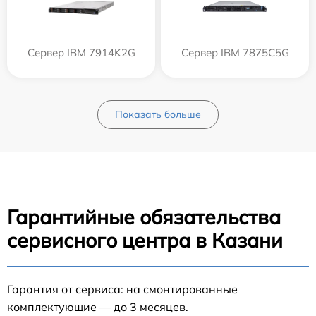
Сервер IBM 7914K2G
Сервер IBM 7875C5G
Показать больше
Гарантийные обязательства
сервисного центра в Казани
Гарантия от сервиса: на смонтированные
комплектующие — до 3 месяцев.