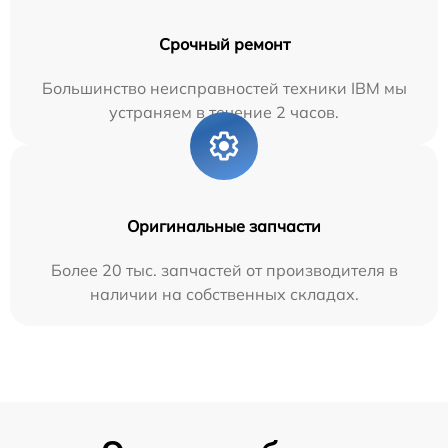
Срочный ремонт
Большинство неисправностей техники IBM мы
устраняем в течение 2 часов.
Оригинальные запчасти
Более 20 тыс. запчастей от производителя в
наличии на собственных складах.