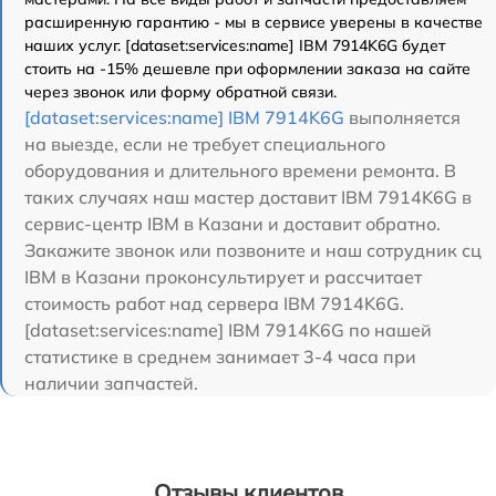
расширенную гарантию - мы в сервисе уверены в качестве
наших услуг. [dataset:services:name] IBM 7914K6G будет
стоить на -15% дешевле при оформлении заказа на сайте
через звонок или форму обратной связи.
[dataset:services:name] IBM 7914K6G
выполняется
на выезде, если не требует специального
оборудования и длительного времени ремонта. В
таких случаях наш мастер доставит IBM 7914K6G в
сервис-центр IBM в Казани и доставит обратно.
Закажите звонок или позвоните и наш сотрудник сц
IBM в Казани проконсультирует и рассчитает
стоимость работ над сервера IBM 7914K6G.
[dataset:services:name] IBM 7914K6G по нашей
статистике в среднем занимает 3-4 часа при
наличии запчастей.
Отзывы клиентов