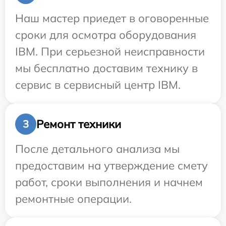
Наш мастер приедет в оговоренные
сроки для осмотра оборудования
IBM. При серьезной неисправности
мы бесплатно доставим технику в
сервис в сервисный центр IBM.
Ремонт техники
3
После детального анализа мы
предоставим на утверждение смету
работ, сроки выполнения и начнем
ремонтные операции.