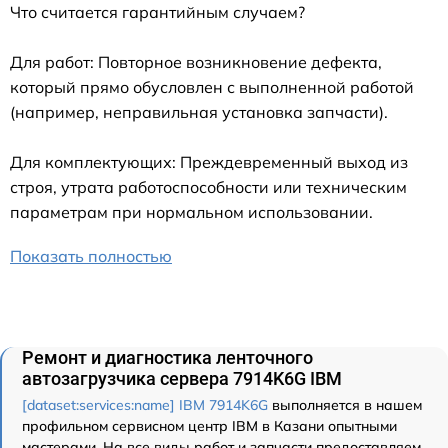
Что считается гарантийным случаем?
Для работ: Повторное возникновение дефекта,
который прямо обусловлен с выполненной работой
(например, неправильная установка запчасти).
Для комплектующих: Преждевременный выход из
строя, утрата работоспособности или техническим
параметрам при нормальном использовании.
Показать полностью
Ремонт и диагностика ленточного
автозагрузчика сервера 7914K6G IBM
[dataset:services:name] IBM 7914K6G
выполняется в нашем
профильном сервисном центр IBM в Казани опытными
мастерами. На все виды работ и запчасти предоставляем