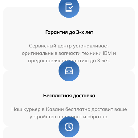
Гарантия до 3-х лет
Сервисный центр устанавливает
оригинальные запчасти техники IBM и
предоставляет гарантию до 3 лет.
Бесплатная доставка
Наш курьер в Казани бесплатно доставит ваше
устройство на ремонт и обратно.