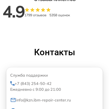
4.9
1799 отзывов
5358 оценок
Контакты
Служба поддержки
+7 (843) 254-50-42
Ежедневно с 9:00 до 21:00
info@kzn.ibm-repair-center.ru