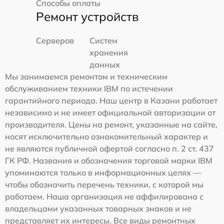
Способы оплаты
Ремонт устройств
Серверов
Систем
хранения
данных
Мы занимаемся ремонтом и техническим
обслуживанием техники IBM по истечении
гарантийного периода. Наш центр в Казани работает
независимо и не имеет официальной авторизации от
производителя. Цены на ремонт, указанные на сайте,
носят исключительно ознакомительный характер и
не являются публичной офертой согласно п. 2 ст. 437
ГК РФ. Названия и обозначения торговой марки IBM
упоминаются только в информационных целях —
чтобы обозначить перечень техники, с которой мы
работаем. Наша организация не аффилирована с
владельцами указанных товарных знаков и не
представляет их интересы. Все виды ремонтных