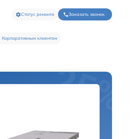
Статус ремонта
Заказать звонок
Корпоративным клиентам