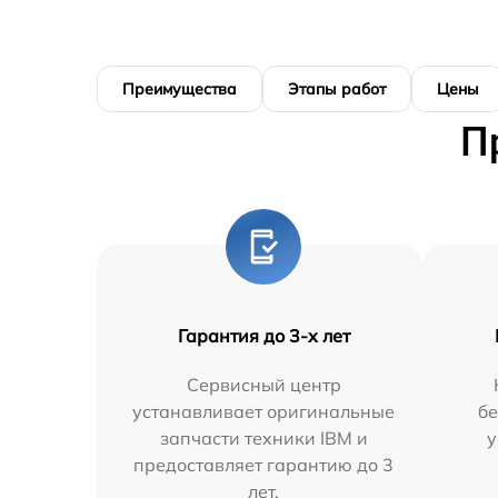
Преимущества
Этапы работ
Цены
П
Гарантия до 3-х лет
Сервисный центр
устанавливает оригинальные
бе
запчасти техники IBM и
у
предоставляет гарантию до 3
лет.