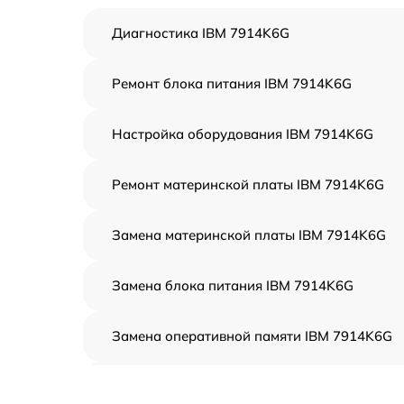
Диагностика IBM 7914K6G
Ремонт блока питания IBM 7914K6G
Настройка оборудования IBM 7914K6G
Ремонт материнской платы IBM 7914K6G
Замена материнской платы IBM 7914K6G
Замена блока питания IBM 7914K6G
Замена оперативной памяти IBM 7914K6G
Прошивка BIOS IBM 7914K6G