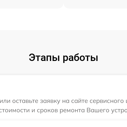
Этапы работы
или оставьте заявку на сайте сервисного
стоимости и сроков ремонта Вашего устро