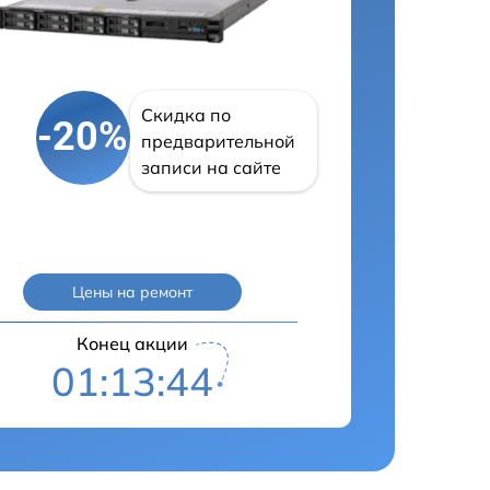
Скидка по
-20%
предварительной
записи на сайте
Цены на ремонт
Конец акции
01:13:43