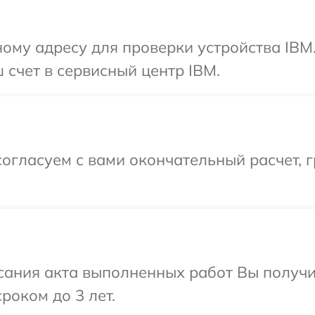
ому адресу для проверки устройства IBM
 счет в сервисный центр IBM.
огласуем с вами окончательный расчет, 
сания акта выполненных работ Вы получи
роком до 3 лет.