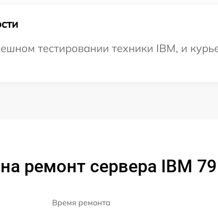
сти
ешном тестировании техники IBM, и курье
на ремонт сервера IBM 7
Время ремонта