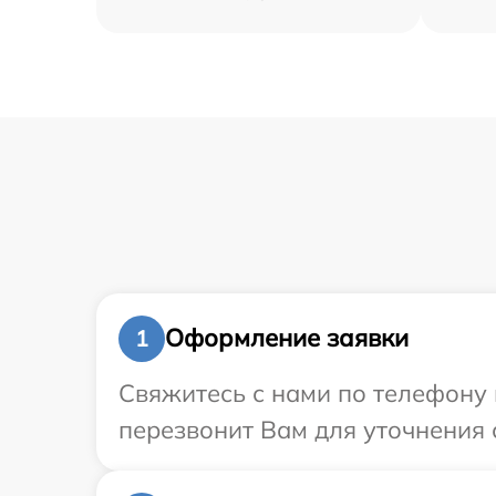
Оформление заявки
1
Свяжитесь с нами по телефону 
перезвонит Вам для уточнения 