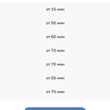
от 15 мин
от 50 мин
от 60 мин
от 70 мин
от 70 мин
от 50 мин
от 70 мин
от 60 мин