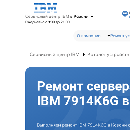
Сервисный центр IBM
в Казани
Ежедневно с 9:00 до 21:00
О компании
Ремонт ус
Сервисный центр IBM
Каталог устройств
Ремонт сервер
IBM 7914K6G в
Выполняем ремонт IBM 7914K6G в Казани 