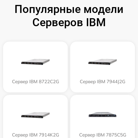
Популярные модели
Серверов IBM
Сервер IBM 8722C2G
Сервер IBM 7944J2G
Сервер IBM 7914K2G
Сервер IBM 7875C5G