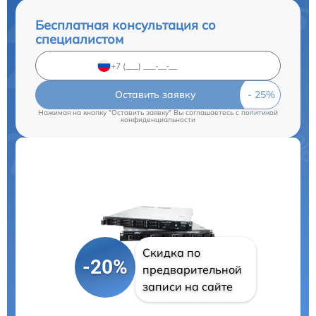
Бесплатная консультация со
специалистом
Оставить заявку
Нажимая на кнопку "Оставить заявку" Вы соглашаетесь c
политикой
конфиденциальности
Скидка по
-20%
предварительной
записи на сайте