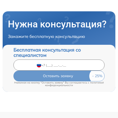
Нужна консультация?
Закажите бесплатную консультацию
Бесплатная консультация со
специалистом
Оставить заявку
Нажимая на кнопку "Оставить заявку" Вы соглашаетесь c
политикой
конфиденциальности