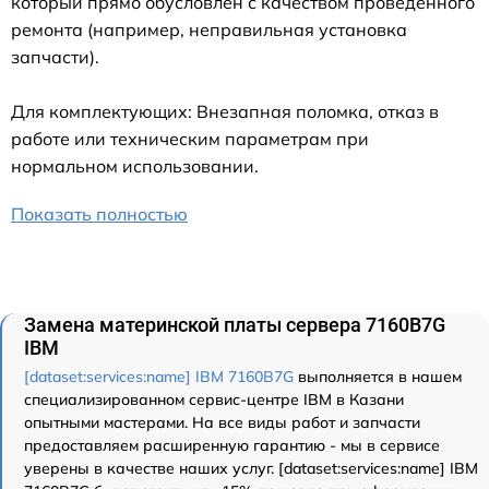
который прямо обусловлен с качеством проведенного
ремонта (например, неправильная установка
запчасти).
Для комплектующих: Внезапная поломка, отказ в
работе или техническим параметрам при
нормальном использовании.
Показать полностью
Замена материнской платы сервера 7160B7G
IBM
[dataset:services:name] IBM 7160B7G
выполняется в нашем
специализированном сервис-центре IBM в Казани
опытными мастерами. На все виды работ и запчасти
предоставляем расширенную гарантию - мы в сервисе
уверены в качестве наших услуг. [dataset:services:name] IBM