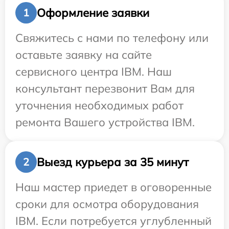
Оформление заявки
1
Свяжитесь с нами по телефону или
оставьте заявку на сайте
сервисного центра IBM. Наш
консультант перезвонит Вам для
уточнения необходимых работ
ремонта Вашего устройства IBM.
Выезд курьера за 35 минут
2
Наш мастер приедет в оговоренные
сроки для осмотра оборудования
IBM. Если потребуется углубленный