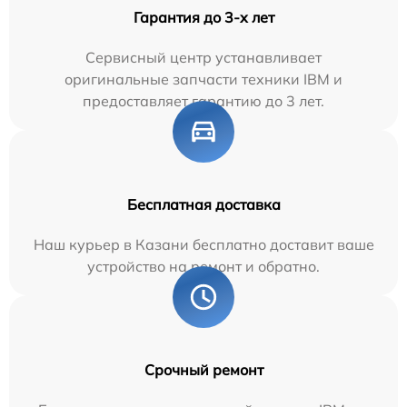
Гарантия до 3-х лет
Сервисный центр устанавливает
оригинальные запчасти техники IBM и
предоставляет гарантию до 3 лет.
Бесплатная доставка
Наш курьер в Казани бесплатно доставит ваше
устройство на ремонт и обратно.
Срочный ремонт