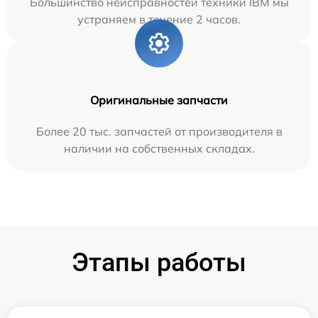
Большинство неисправностей техники IBM мы
устраняем в течение 2 часов.
Оригинальные запчасти
Более 20 тыс. запчастей от производителя в
наличии на собственных складах.
Этапы работы