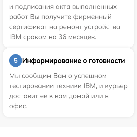
и подписания акта выполненных
работ Вы получите фирменный
сертификат на ремонт устройства
IBM сроком на 36 месяцев.
Информирование о готовности
5
Мы сообщим Вам о успешном
тестировании техники IBM, и курьер
доставит ее к вам домой или в
офис.