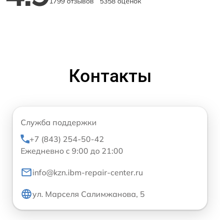
1799 отзывов
5358 оценок
Контакты
Служба поддержки
+7 (843) 254-50-42
Ежедневно с 9:00 до 21:00
info@kzn.ibm-repair-center.ru
ул. Марселя Салимжанова, 5