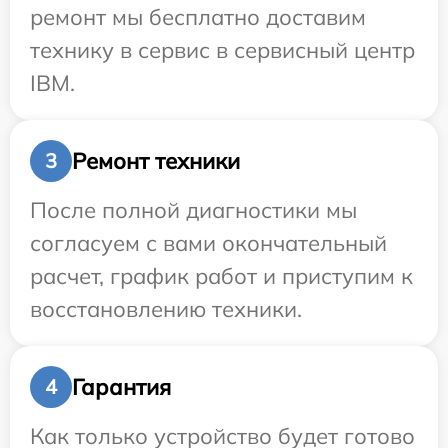
ремонт мы бесплатно доставим
технику в сервис в сервисный центр
IBM.
Ремонт техники
3
После полной диагностики мы
согласуем с вами окончательный
расчет, график работ и приступим к
восстановлению техники.
Гарантия
4
Как только устройство будет готово