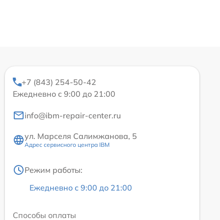
+7 (843) 254-50-42
Ежедневно с 9:00 до 21:00
info@ibm-repair-center.ru
ул. Марселя Салимжанова, 5
Адрес сервисного центра IBM
Режим работы:
Ежедневно с 9:00 до 21:00
Способы оплаты