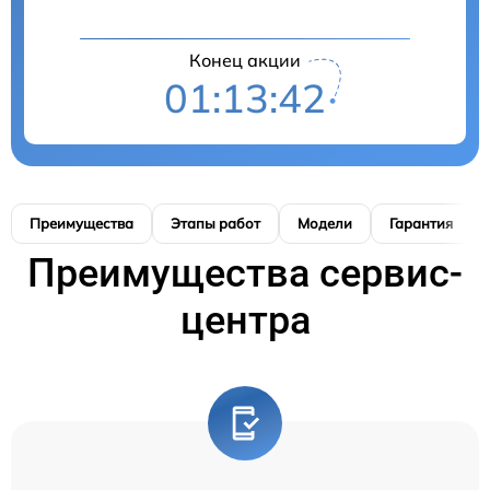
Конец акции
01:13:42
Преимущества
Этапы работ
Модели
Гарантия
Преимущества сервис-
центра