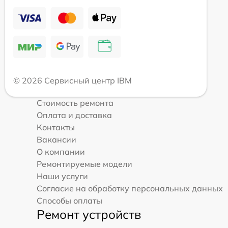
© 2026 Сервисный центр IBM
Стоимость ремонта
Оплата и доставка
Контакты
Вакансии
О компании
Ремонтируемые модели
Наши услуги
Согласие на обработку персональных данных
Способы оплаты
Ремонт устройств