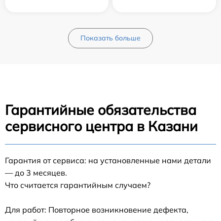
Показать больше
Гарантийные обязательства
сервисного центра в Казани
Гарантия от сервиса: на установленные нами детали
— до 3 месяцев.
Что считается гарантийным случаем?
Для работ: Повторное возникновение дефекта,