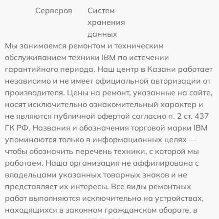
Серверов
Систем
хранения
данных
Мы занимаемся ремонтом и техническим
обслуживанием техники IBM по истечении
гарантийного периода. Наш центр в Казани работает
независимо и не имеет официальной авторизации от
производителя. Цены на ремонт, указанные на сайте,
носят исключительно ознакомительный характер и
не являются публичной офертой согласно п. 2 ст. 437
ГК РФ. Названия и обозначения торговой марки IBM
упоминаются только в информационных целях —
чтобы обозначить перечень техники, с которой мы
работаем. Наша организация не аффилирована с
владельцами указанных товарных знаков и не
представляет их интересы. Все виды ремонтных
работ выполняются исключительно на устройствах,
находящихся в законном гражданском обороте, в