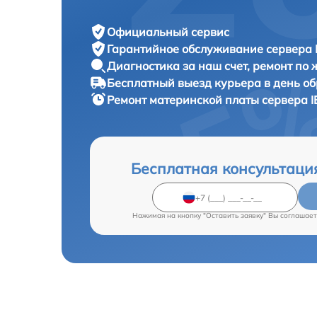
Официальный сервис
Гарантийное обслуживание
сервера 
Диагностика за наш счет,
ремонт по
Бесплатный выезд курьера
в день о
Ремонт материнской платы сервера
I
Бесплатная консультаци
Нажимая на кнопку "Оставить заявку" Вы соглашает