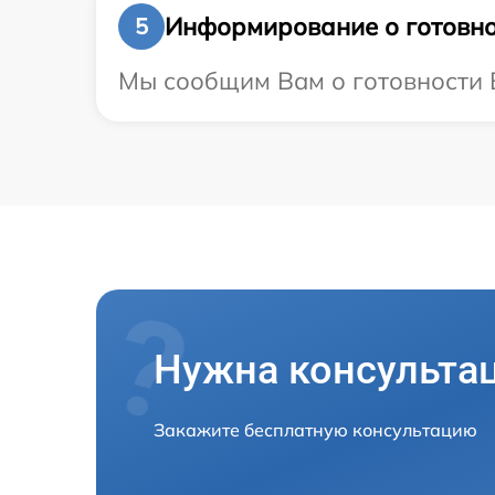
Информирование о готовно
5
Мы сообщим Вам о готовности В
Нужна консульта
Закажите бесплатную консультацию