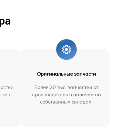
ра
Оригинальные запчасти
остей
Более 20 тыс. запчастей от
яем в
производителя в наличии на
собственных складах.