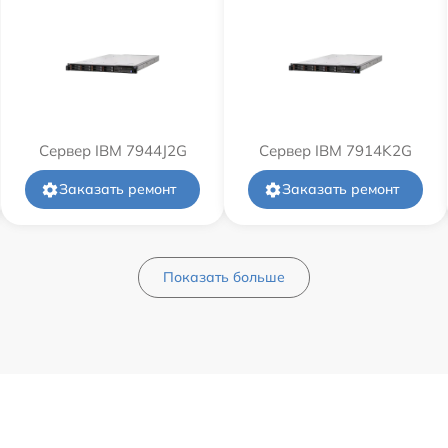
Сервер IBM 7944J2G
Сервер IBM 7914K2G
Заказать ремонт
Заказать ремонт
Показать больше