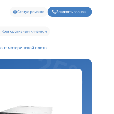
Статус ремонта
Заказать звонок
Корпоративным клиентам
онт материнской платы