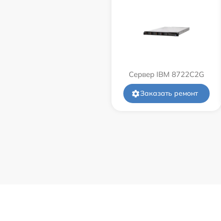
Сервер IBM 8722C2G
Заказать ремонт