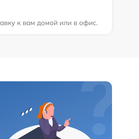
авку к вам домой или в офис.