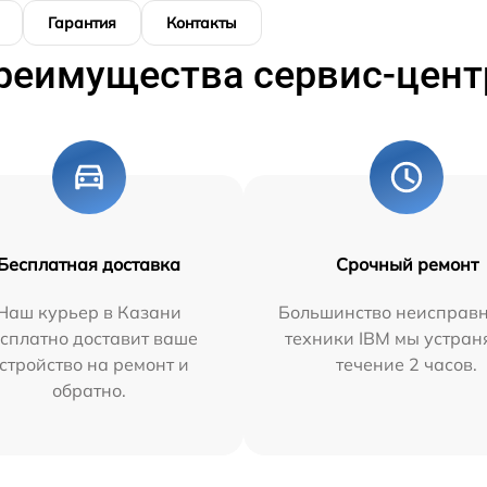
Гарантия
Контакты
реимущества сервис-цент
Бесплатная доставка
Срочный ремонт
Наш курьер в Казани
Большинство неисправн
сплатно доставит ваше
техники IBM мы устран
стройство на ремонт и
течение 2 часов.
обратно.