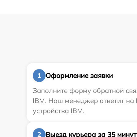
Оформление заявки
1
Заполните форму обратной связ
IBM. Наш менеджер ответит на 
устройства IBM.
Выезд курьера за 35 минут
2