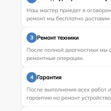
Наш мастер приедет в оговорен
ремонт мы бесплатно доставим 
Ремонт техники
3
После полной диагностики мы с
ремонтные операции.
Гарантия
4
После выполнения всех работ 
гарантию на ремонт устройства 