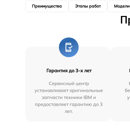
Преимущества
Этапы работ
Модели
П
Гарантия до 3-х лет
Сервисный центр
устанавливает оригинальные
бе
запчасти техники IBM и
у
предоставляет гарантию до 3
лет.