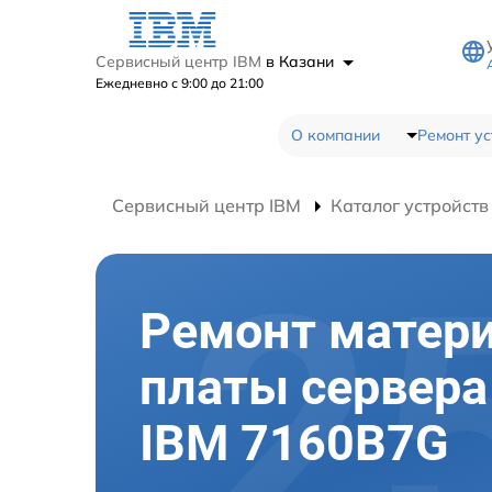
Сервисный центр IBM
в Казани
Ежедневно с 9:00 до 21:00
О компании
Ремонт ус
Сервисный центр IBM
Каталог устройств
Ремонт матер
платы сервера
IBM 7160B7G