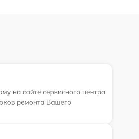
ому на сайте сервисного центра
роков ремонта Вашего