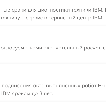
ные сроки для диагностики техники IBM.
технику в сервис в сервисный центр IBM.
огласуем с вами окончательный расчет, 
и подписания акта выполненных работ В
IBM сроком до 3 лет.