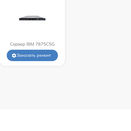
Сервер IBM 7875C5G
Заказать ремонт