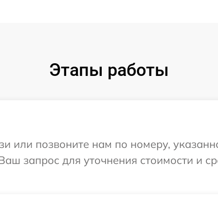
Этапы работы
и или позвоните нам по номеру, указанн
Ваш запрос для уточнения стоимости и с