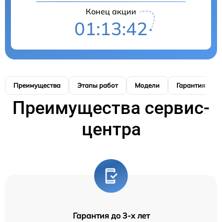
Конец акции
01:13:41
Преимущества
Этапы работ
Модели
Гарантия
Преимущества сервис-
центра
Гарантия до 3-х лет