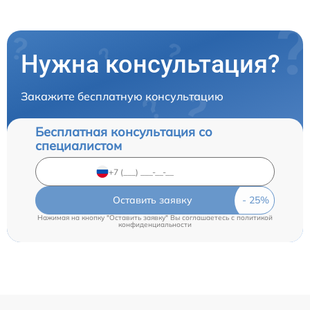
Нужна консультация?
Закажите бесплатную консультацию
Бесплатная консультация со
специалистом
Оставить заявку
Нажимая на кнопку "Оставить заявку" Вы соглашаетесь c
политикой
конфиденциальности