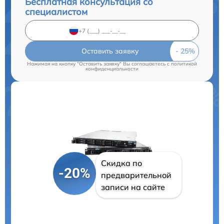
Бесплатная консультация со
специалистом
Оставить заявку
Нажимая на кнопку "Оставить заявку" Вы соглашаетесь c
политикой
конфиденциальности
Скидка по
-20%
предварительной
записи на сайте