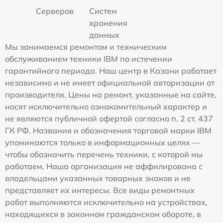
Серверов
Систем
хранения
данных
Мы занимаемся ремонтом и техническим
обслуживанием техники IBM по истечении
гарантийного периода. Наш центр в Казани работает
независимо и не имеет официальной авторизации от
производителя. Цены на ремонт, указанные на сайте,
носят исключительно ознакомительный характер и
не являются публичной офертой согласно п. 2 ст. 437
ГК РФ. Названия и обозначения торговой марки IBM
упоминаются только в информационных целях —
чтобы обозначить перечень техники, с которой мы
работаем. Наша организация не аффилирована с
владельцами указанных товарных знаков и не
представляет их интересы. Все виды ремонтных
работ выполняются исключительно на устройствах,
находящихся в законном гражданском обороте, в