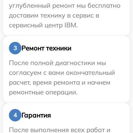
углубленный ремонт мы бесплатно
доставим технику в сервис в
сервисный центр IBM.
Ремонт техники
3
После полной диагностики мы
согласуем с вами окончательный
расчет, время ремонта и начнем
ремонтные операции.
Гарантия
4
После выполнения всех работ и