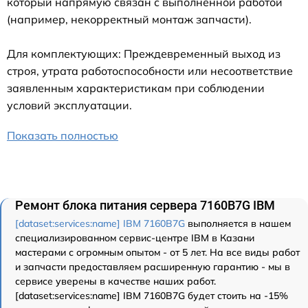
который напрямую связан с выполненной работой
(например, некорректный монтаж запчасти).
Для комплектующих: Преждевременный выход из
строя, утрата работоспособности или несоответствие
заявленным характеристикам при соблюдении
условий эксплуатации.
Показать полностью
Ремонт блока питания сервера 7160B7G IBM
[dataset:services:name] IBM 7160B7G
выполняется в нашем
специализированном сервис-центре IBM в Казани
мастерами с огромным опытом - от 5 лет. На все виды работ
и запчасти предоставляем расширенную гарантию - мы в
сервисе уверены в качестве наших работ.
[dataset:services:name] IBM 7160B7G будет стоить на -15%