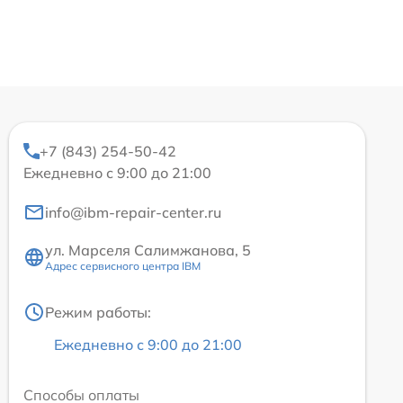
+7 (843) 254-50-42
Ежедневно с 9:00 до 21:00
info@ibm-repair-center.ru
ул. Марселя Салимжанова, 5
Адрес сервисного центра IBM
Режим работы:
Ежедневно с 9:00 до 21:00
Способы оплаты