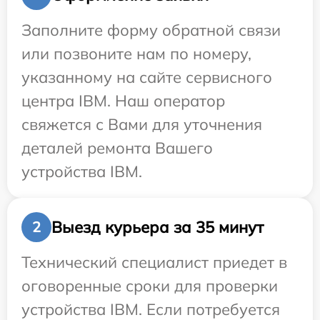
Заполните форму обратной связи
или позвоните нам по номеру,
указанному на сайте сервисного
центра IBM. Наш оператор
свяжется с Вами для уточнения
деталей ремонта Вашего
устройства IBM.
Выезд курьера за 35 минут
2
Технический специалист приедет в
оговоренные сроки для проверки
устройства IBM. Если потребуется