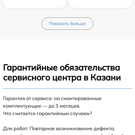
Показать больше
Гарантийные обязательства
сервисного центра в Казани
Гарантия от сервиса: на смонтированные
комплектующие — до 3 месяцев.
Что считается гарантийным случаем?
Для работ: Повторное возникновение дефекта,