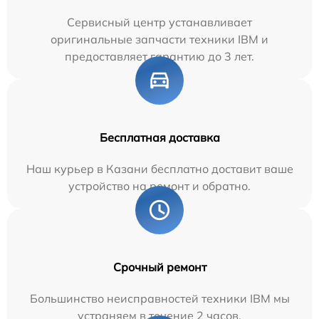
Сервисный центр устанавливает
оригинальные запчасти техники IBM и
предоставляет гарантию до 3 лет.
Бесплатная доставка
Наш курьер в Казани бесплатно доставит ваше
устройство на ремонт и обратно.
Срочный ремонт
Большинство неисправностей техники IBM мы
устраняем в течение 2 часов.