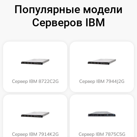
Популярные модели
Серверов IBM
Сервер IBM 8722C2G
Сервер IBM 7944J2G
Сервер IBM 7914K2G
Сервер IBM 7875C5G