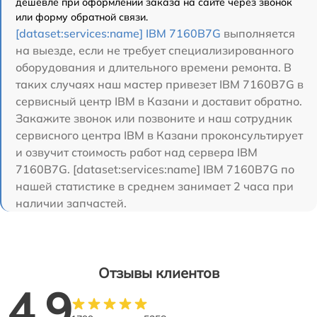
дешевле при оформлении заказа на сайте через звонок
или форму обратной связи.
[dataset:services:name] IBM 7160B7G
выполняется
на выезде, если не требует специализированного
оборудования и длительного времени ремонта. В
таких случаях наш мастер привезет IBM 7160B7G в
сервисный центр IBM в Казани и доставит обратно.
Закажите звонок или позвоните и наш сотрудник
сервисного центра IBM в Казани проконсультирует
и озвучит стоимость работ над сервера IBM
7160B7G. [dataset:services:name] IBM 7160B7G по
нашей статистике в среднем занимает 2 часа при
наличии запчастей.
Отзывы клиентов
4.9