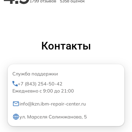
1799 отзывов
5358 оценок
Контакты
Служба поддержки
+7 (843) 254-50-42
Ежедневно с 9:00 до 21:00
info@kzn.ibm-repair-center.ru
ул. Марселя Салимжанова, 5