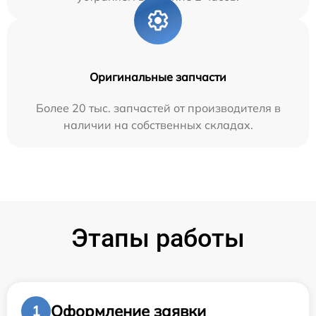
Оригинальные запчасти
Более 20 тыс. запчастей от производителя в
наличии на собственных складах.
Этапы работы
Оформление заявки
1