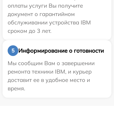
оплаты услуги Вы получите
документ о гарантийном
обслуживании устройства IBM
сроком до 3 лет.
Информирование о готовности
5
Мы сообщим Вам о завершении
ремонта техники IBM, и курьер
доставит ее в удобное место и
время.