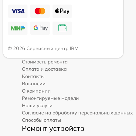
© 2026 Сервисный центр IBM
Стоимость ремонта
Оплата и доставка
Контакты
Вакансии
О компании
Ремонтируемые модели
Наши услуги
Согласие на обработку персональных данных
Способы оплаты
Ремонт устройств