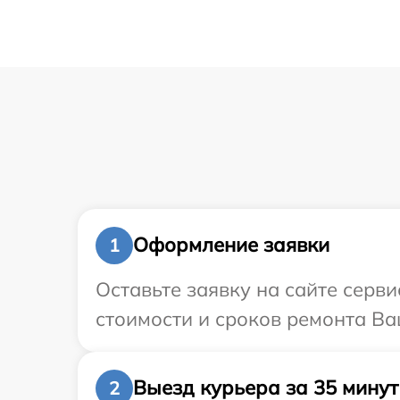
Оформление заявки
1
Оставьте заявку на сайте серв
стоимости и сроков ремонта Ва
Выезд курьера за 35 минут
2