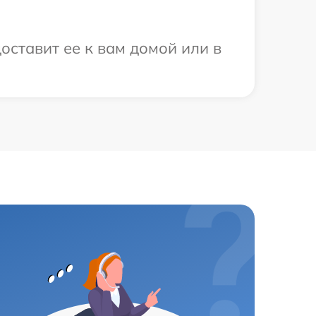
оставит ее к вам домой или в