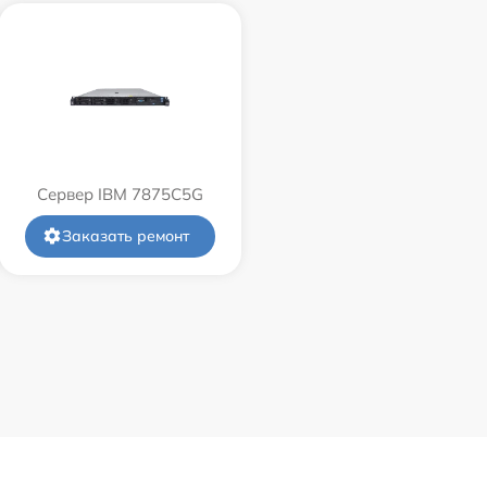
Сервер IBM 7875C5G
Заказать ремонт