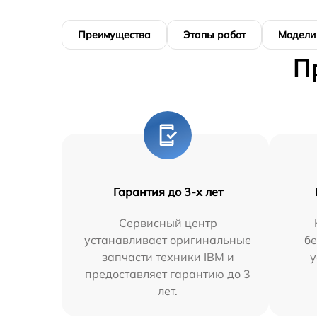
Преимущества
Этапы работ
Модели
П
Гарантия до 3-х лет
Сервисный центр
устанавливает оригинальные
бе
запчасти техники IBM и
у
предоставляет гарантию до 3
лет.