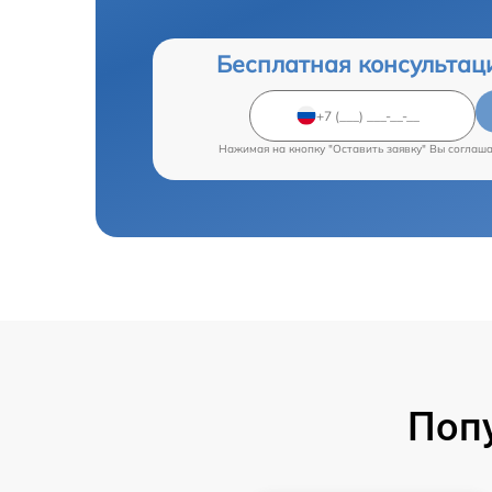
Бесплатная консультац
Нажимая на кнопку "Оставить заявку" Вы соглаш
Поп