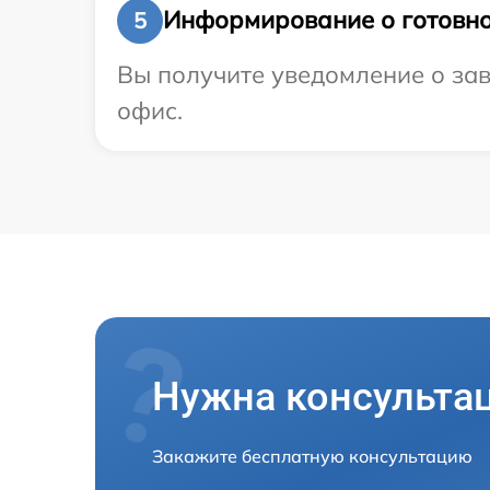
Информирование о готовно
5
Вы получите уведомление о зав
офис.
Нужна консульта
Закажите бесплатную консультацию