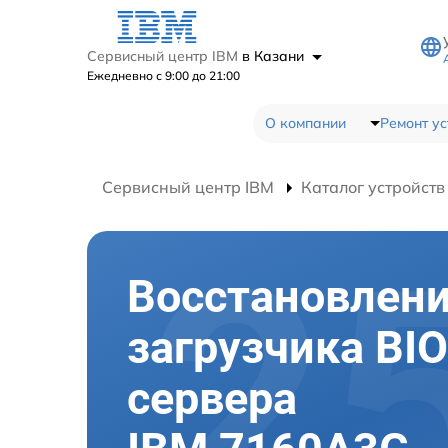
Сервисный центр IBM
в Казани
Ежедневно с 9:00 до 21:00
О компании
Ремонт ус
Сервисный центр IBM
Каталог устройств
Восстановлен
загрузчика BI
сервера