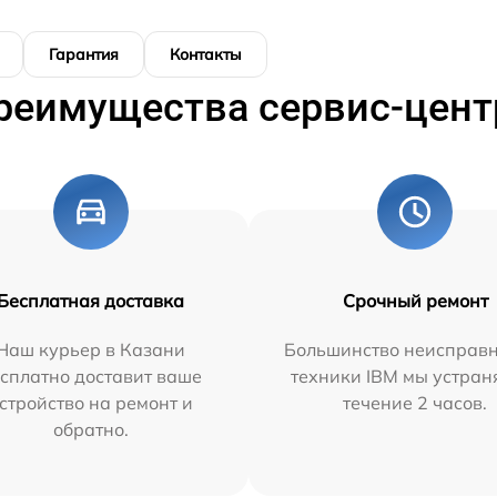
Гарантия
Контакты
реимущества сервис-цент
Бесплатная доставка
Срочный ремонт
Наш курьер в Казани
Большинство неисправн
сплатно доставит ваше
техники IBM мы устран
стройство на ремонт и
течение 2 часов.
обратно.