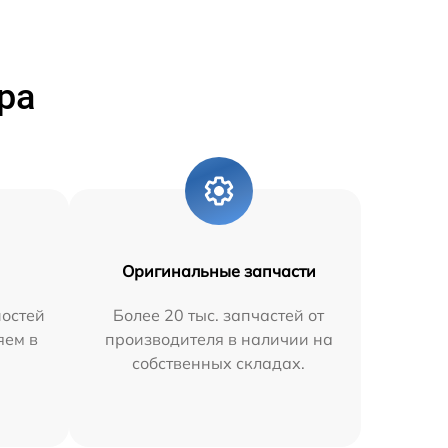
ра
Оригинальные запчасти
остей
Более 20 тыс. запчастей от
яем в
производителя в наличии на
собственных складах.