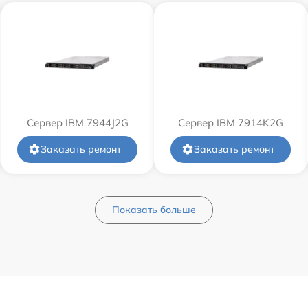
Сервер IBM 7944J2G
Сервер IBM 7914K2G
Заказать ремонт
Заказать ремонт
Показать больше