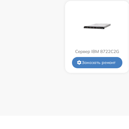
Сервер IBM 8722C2G
Заказать ремонт