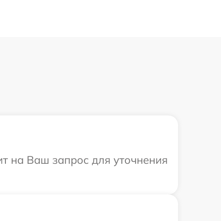
ит на Ваш запрос для уточнения