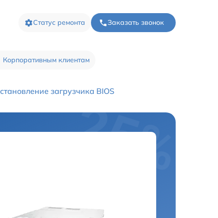
Статус ремонта
Заказать звонок
Корпоративным клиентам
становление загрузчика BIOS