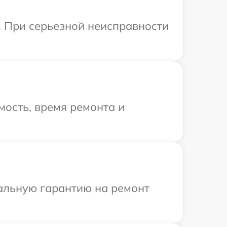
. При серьезной неисправности
ость, время ремонта и
иальную гарантию на ремонт