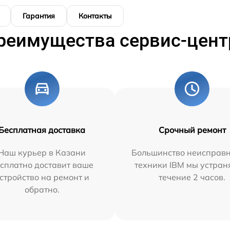
Гарантия
Контакты
реимущества сервис-цент
Бесплатная доставка
Срочный ремонт
Наш курьер в Казани
Большинство неисправн
сплатно доставит ваше
техники IBM мы устран
стройство на ремонт и
течение 2 часов.
обратно.