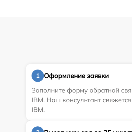
Оформление заявки
1
Заполните форму обратной связ
IBM. Наш консультант свяжется
IBM.