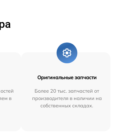
ра
Оригинальные запчасти
остей
Более 20 тыс. запчастей от
яем в
производителя в наличии на
собственных складах.