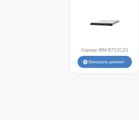
Сервер IBM 8722C2G
Заказать ремонт