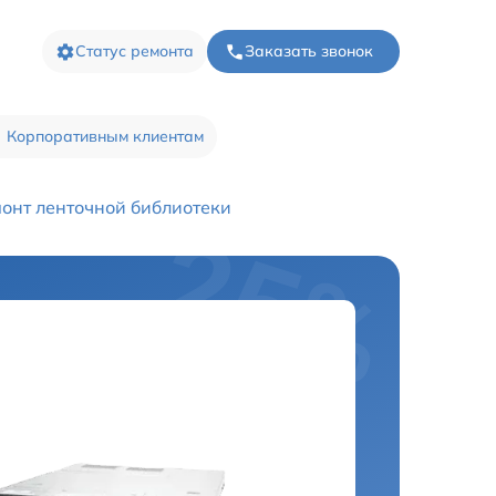
Статус ремонта
Заказать звонок
Корпоративным клиентам
онт ленточной библиотеки