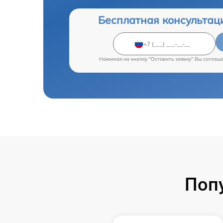
Бесплатная консультац
Нажимая на кнопку "Оставить заявку" Вы соглаш
Поп