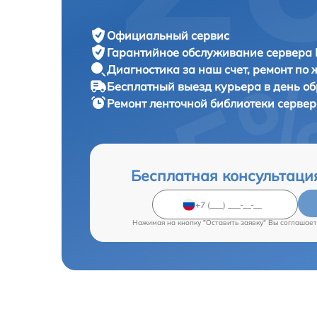
Официальный сервис
Гарантийное обслуживание
сервера 
Диагностика за наш счет,
ремонт по
Бесплатный выезд курьера
в день о
Ремонт ленточной библиотеки серве
Бесплатная консультаци
Нажимая на кнопку "Оставить заявку" Вы соглашает