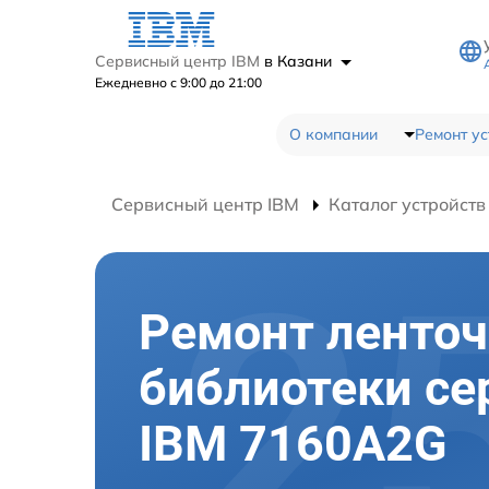
Сервисный центр IBM
в Казани
Ежедневно с 9:00 до 21:00
О компании
Ремонт ус
Сервисный центр IBM
Каталог устройств
Ремонт ленто
библиотеки се
IBM 7160A2G