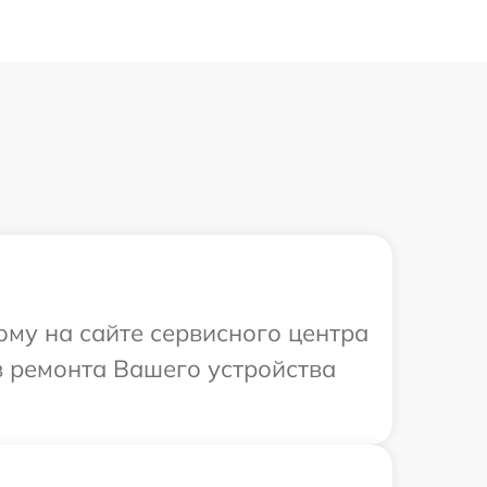
ому на сайте сервисного центра
в ремонта Вашего устройства