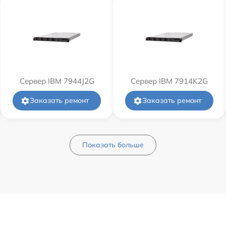
Сервер IBM 7944J2G
Сервер IBM 7914K2G
Заказать ремонт
Заказать ремонт
Показать больше