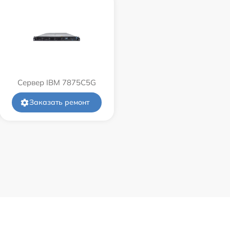
Сервер IBM 7875C5G
Заказать ремонт