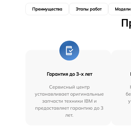
Преимущества
Этапы работ
Модели
П
Гарантия до 3-х лет
Сервисный центр
устанавливает оригинальные
бе
запчасти техники IBM и
у
предоставляет гарантию до 3
лет.