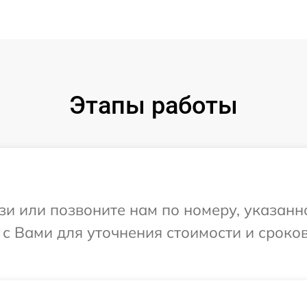
Этапы работы
и или позвоните нам по номеру, указанн
 с Вами для уточнения стоимости и сроко