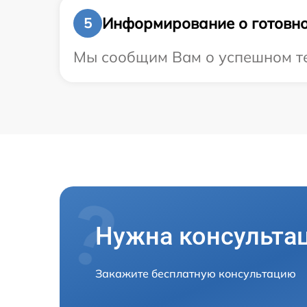
Информирование о готовно
5
Мы сообщим Вам о успешном тес
Нужна консульта
Закажите бесплатную консультацию