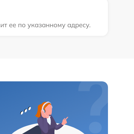
ит ее по указанному адресу.