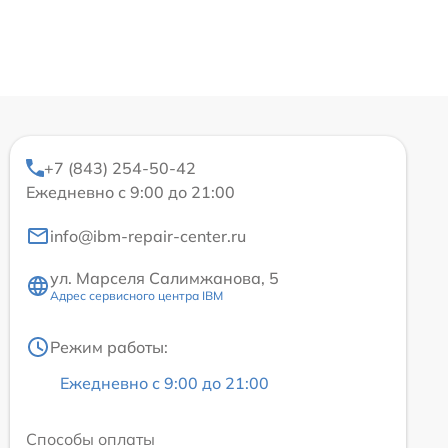
+7 (843) 254-50-42
Ежедневно с 9:00 до 21:00
info@ibm-repair-center.ru
ул. Марселя Салимжанова, 5
Адрес сервисного центра IBM
Режим работы:
Ежедневно с 9:00 до 21:00
Способы оплаты