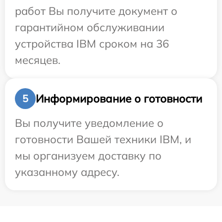
работ Вы получите документ о
гарантийном обслуживании
устройства IBM сроком на 36
месяцев.
Информирование о готовности
5
Вы получите уведомление о
готовности Вашей техники IBM, и
мы организуем доставку по
указанному адресу.