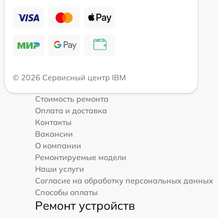
© 2026 Сервисный центр IBM
Стоимость ремонта
Оплата и доставка
Контакты
Вакансии
О компании
Ремонтируемые модели
Наши услуги
Согласие на обработку персональных данных
Способы оплаты
Ремонт устройств