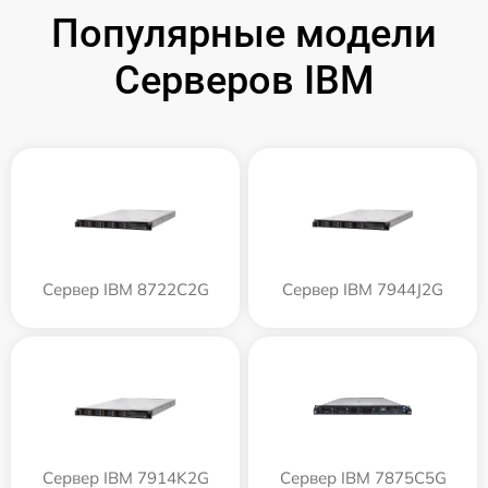
Популярные модели
Серверов IBM
Сервер IBM 8722C2G
Сервер IBM 7944J2G
Сервер IBM 7914K2G
Сервер IBM 7875C5G