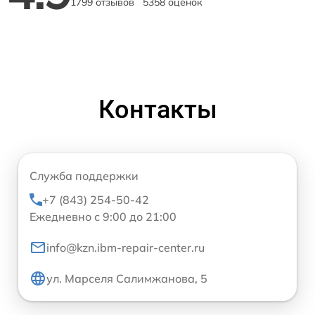
1799 отзывов
5358 оценок
Контакты
Служба поддержки
+7 (843) 254-50-42
Ежедневно с 9:00 до 21:00
info@kzn.ibm-repair-center.ru
ул. Марселя Салимжанова, 5