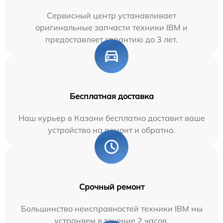
Сервисный центр устанавливает
оригинальные запчасти техники IBM и
предоставляет гарантию до 3 лет.
Бесплатная доставка
Наш курьер в Казани бесплатно доставит ваше
устройство на ремонт и обратно.
Срочный ремонт
Большинство неисправностей техники IBM мы
устраняем в течение 2 часов.