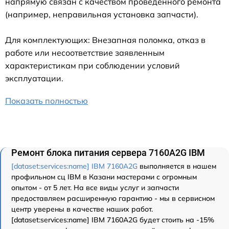
напрямую связан с качеством проведенного ремонта
(например, неправильная установка запчасти).
Для комплектующих: Внезапная поломка, отказ в
работе или несоответствие заявленным
характеристикам при соблюдении условий
эксплуатации.
Показать полностью
Ремонт блока питания сервера 7160A2G IBM
[dataset:services:name] IBM 7160A2G
выполняется в нашем
профильном сц IBM в Казани мастерами с огромным
опытом - от 5 лет. На все виды услуг и запчасти
предоставляем расширенную гарантию - мы в сервисном
центр уверены в качестве наших работ.
[dataset:services:name] IBM 7160A2G будет стоить на -15%