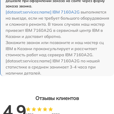
дешевле при оформлении заказа на сайте через форму
заказа звонка.
[dataset:services:name] IBM 7160A2G
выполняется
на выезде, если не требует большого оборудования
и сложного ремонта. В таких случаях наш мастер
привезет IBM 7160A2G в сервисный центр IBM в
Казани и доставит обратно.
Закажите звонок или позвоните и наш мастер сц
IBM в Казани проконсультирует и рассчитает
стоимость работ над сервера IBM 7160A2G.
[dataset:services:name] IBM 7160A2G по нашей
статистике в среднем занимает 3-4 часа при
наличии деталей.
Отзывы клиентов
4.9