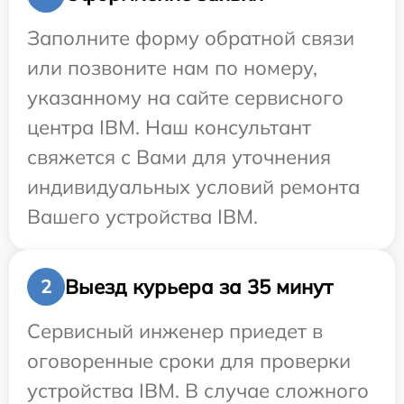
Заполните форму обратной связи
или позвоните нам по номеру,
указанному на сайте сервисного
центра IBM. Наш консультант
свяжется с Вами для уточнения
индивидуальных условий ремонта
Вашего устройства IBM.
Выезд курьера за 35 минут
2
Сервисный инженер приедет в
оговоренные сроки для проверки
устройства IBM. В случае сложного