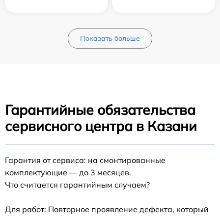
Показать больше
Гарантийные обязательства
сервисного центра в Казани
Гарантия от сервиса: на смонтированные
комплектующие — до 3 месяцев.
Что считается гарантийным случаем?
Для работ: Повторное проявление дефекта, который