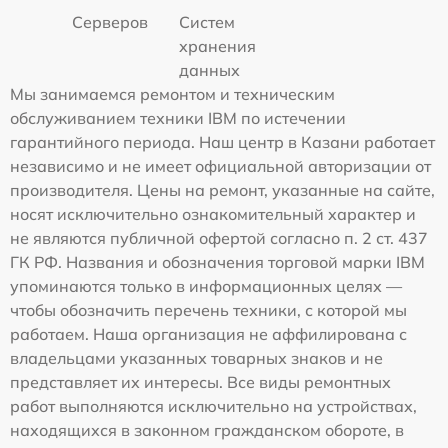
Серверов
Систем
хранения
данных
Мы занимаемся ремонтом и техническим
обслуживанием техники IBM по истечении
гарантийного периода. Наш центр в Казани работает
независимо и не имеет официальной авторизации от
производителя. Цены на ремонт, указанные на сайте,
носят исключительно ознакомительный характер и
не являются публичной офертой согласно п. 2 ст. 437
ГК РФ. Названия и обозначения торговой марки IBM
упоминаются только в информационных целях —
чтобы обозначить перечень техники, с которой мы
работаем. Наша организация не аффилирована с
владельцами указанных товарных знаков и не
представляет их интересы. Все виды ремонтных
работ выполняются исключительно на устройствах,
находящихся в законном гражданском обороте, в