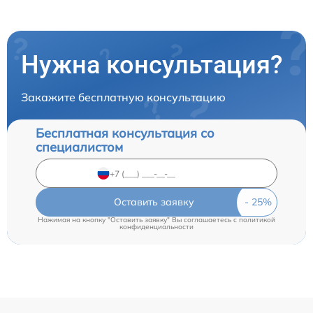
Нужна консультация?
Закажите бесплатную консультацию
Бесплатная консультация со
специалистом
Оставить заявку
Нажимая на кнопку "Оставить заявку" Вы соглашаетесь c
политикой
конфиденциальности