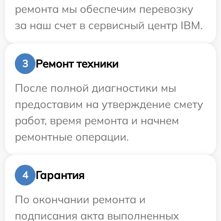
ремонта мы обеспечим перевозку
за наш счет в сервисный центр IBM.
Ремонт техники
3
После полной диагностики мы
предоставим на утверждение смету
работ, время ремонта и начнем
ремонтные операции.
Гарантия
4
По окончании ремонта и
подписания акта выполненных