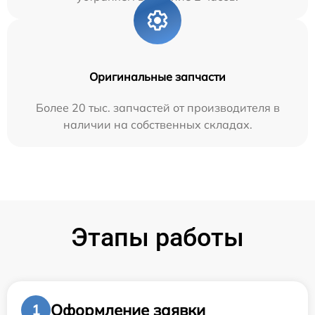
Оригинальные запчасти
Более 20 тыс. запчастей от производителя в
наличии на собственных складах.
Этапы работы
Оформление заявки
1