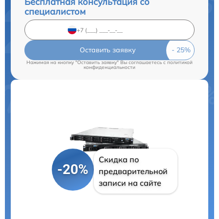
Бесплатная консультация со
специалистом
Оставить заявку
Нажимая на кнопку "Оставить заявку" Вы соглашаетесь c
политикой
конфиденциальности
Скидка по
-20%
предварительной
записи на сайте