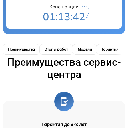
Конец акции
01:13:41
Преимущества
Этапы работ
Модели
Гарантия
Преимущества сервис-
центра
Гарантия до 3-х лет