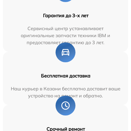
Гарантия до 3-х лет
Сервисный центр устанавливает
оригинальные запчасти техники IBM и
предоставляет гарантию до 3 лет.
Бесплатная доставка
Наш курьер в Казани бесплатно доставит ваше
устройство на ремонт и обратно.
Срочный ремонт