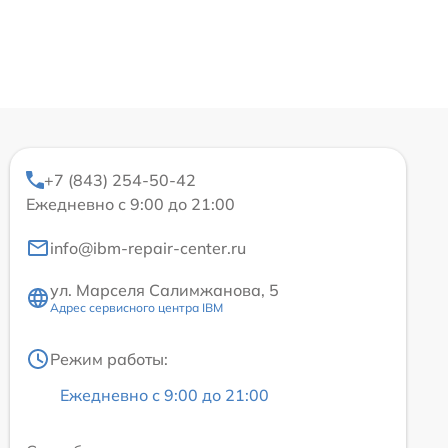
+7 (843) 254-50-42
Ежедневно с 9:00 до 21:00
info@ibm-repair-center.ru
ул. Марселя Салимжанова, 5
Адрес сервисного центра IBM
Режим работы:
Ежедневно с 9:00 до 21:00