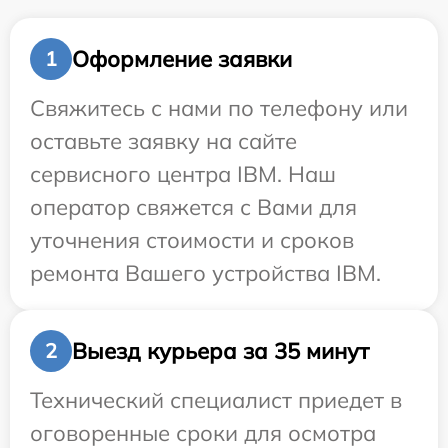
Оформление заявки
1
Свяжитесь с нами по телефону или
оставьте заявку на сайте
сервисного центра IBM. Наш
оператор свяжется с Вами для
уточнения стоимости и сроков
ремонта Вашего устройства IBM.
Выезд курьера за 35 минут
2
Технический специалист приедет в
оговоренные сроки для осмотра