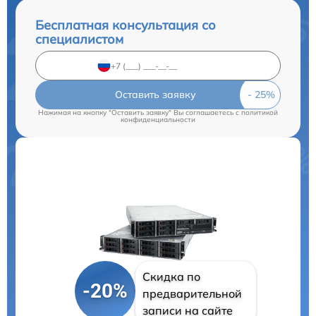
Бесплатная консультация со
специалистом
Оставить заявку
Нажимая на кнопку "Оставить заявку" Вы соглашаетесь c
политикой
конфиденциальности
Скидка по
-20%
предварительной
записи на сайте