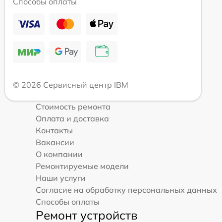
Способы оплаты
© 2026 Сервисный центр IBM
Стоимость ремонта
Оплата и доставка
Контакты
Вакансии
О компании
Ремонтируемые модели
Наши услуги
Согласие на обработку персональных данных
Способы оплаты
Ремонт устройств