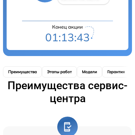
Конец акции
01:13:42
Преимущества
Этапы работ
Модели
Гарантия
Преимущества сервис-
центра