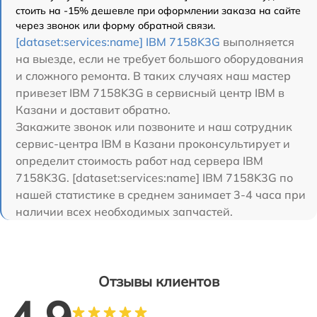
стоить на -15% дешевле при оформлении заказа на сайте
через звонок или форму обратной связи.
[dataset:services:name] IBM 7158K3G
выполняется
на выезде, если не требует большого оборудования
и сложного ремонта. В таких случаях наш мастер
привезет IBM 7158K3G в сервисный центр IBM в
Казани и доставит обратно.
Закажите звонок или позвоните и наш сотрудник
сервис-центра IBM в Казани проконсультирует и
определит стоимость работ над сервера IBM
7158K3G. [dataset:services:name] IBM 7158K3G по
нашей статистике в среднем занимает 3-4 часа при
наличии всех необходимых запчастей.
Отзывы клиентов