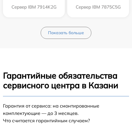
Сервер IBM 7914K2G
Сервер IBM 7875C5G
Показать больше
Гарантийные обязательства
сервисного центра в Казани
Гарантия от сервиса: на смонтированные
комплектующие — до 3 месяцев.
Что считается гарантийным случаем?