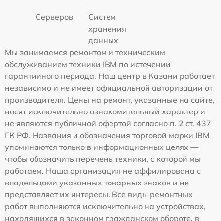
Серверов
Систем
хранения
данных
Мы занимаемся ремонтом и техническим
обслуживанием техники IBM по истечении
гарантийного периода. Наш центр в Казани работает
независимо и не имеет официальной авторизации от
производителя. Цены на ремонт, указанные на сайте,
носят исключительно ознакомительный характер и
не являются публичной офертой согласно п. 2 ст. 437
ГК РФ. Названия и обозначения торговой марки IBM
упоминаются только в информационных целях —
чтобы обозначить перечень техники, с которой мы
работаем. Наша организация не аффилирована с
владельцами указанных товарных знаков и не
представляет их интересы. Все виды ремонтных
работ выполняются исключительно на устройствах,
находящихся в законном гражданском обороте, в