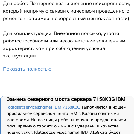
Для работ: Повторное возникновение неисправности,
который напрямую связан с качеством проведенного
ремонта (например, некорректный монтаж запчасти).
Для комплектующих: Внезапная поломка, утрата
работоспособности или несоответствие заявленным
характеристикам при соблюдении условий
эксплуатации.
Показать полностью
Замена северного моста сервера 7158K3G IBM
[dataset:services:name] IBM 7158K3G
выполняется в нашем
профильном сервисном центр IBM в Казани опытными
мастерами. На все виды работ и запчасти предоставляем
расширенную гарантию - мы в сц уверены в качестве
наших услуг. [dataset:services:name] IBM 7158K3G будет