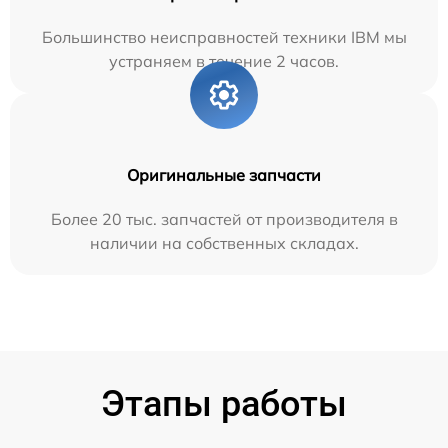
Большинство неисправностей техники IBM мы
устраняем в течение 2 часов.
Оригинальные запчасти
Более 20 тыс. запчастей от производителя в
наличии на собственных складах.
Этапы работы