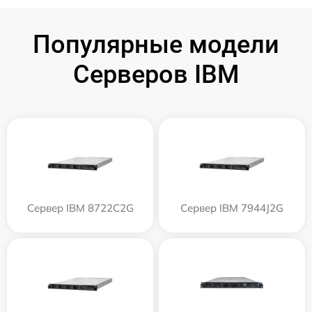
Популярные модели
Серверов IBM
Сервер IBM 8722C2G
Сервер IBM 7944J2G