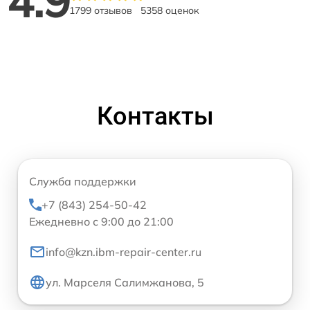
4.9
1799 отзывов
5358 оценок
Контакты
Служба поддержки
+7 (843) 254-50-42
Ежедневно с 9:00 до 21:00
info@kzn.ibm-repair-center.ru
ул. Марселя Салимжанова, 5