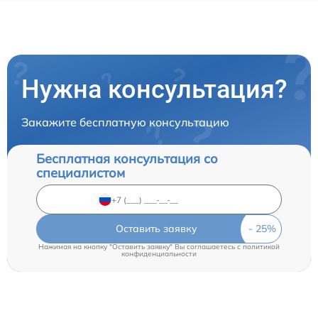
Нужна консультация?
Закажите бесплатную консультацию
Бесплатная консультация со
специалистом
Оставить заявку
Нажимая на кнопку "Оставить заявку" Вы соглашаетесь c
политикой
конфиденциальности