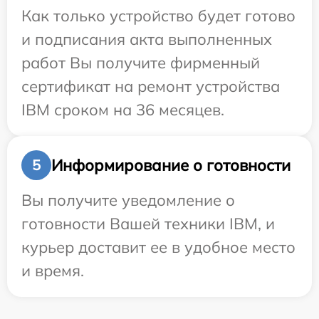
Как только устройство будет готово
и подписания акта выполненных
работ Вы получите фирменный
сертификат на ремонт устройства
IBM сроком на 36 месяцев.
Информирование о готовности
5
Вы получите уведомление о
готовности Вашей техники IBM, и
курьер доставит ее в удобное место
и время.