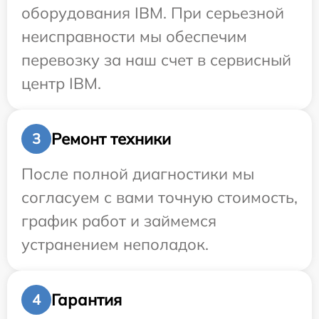
оборудования IBM. При серьезной
неисправности мы обеспечим
перевозку за наш счет в сервисный
центр IBM.
Ремонт техники
3
После полной диагностики мы
согласуем с вами точную стоимость,
график работ и займемся
устранением неполадок.
Гарантия
4