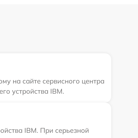
ому на сайте сервисного центра
го устройства IBM.
ойства IBM. При серьезной