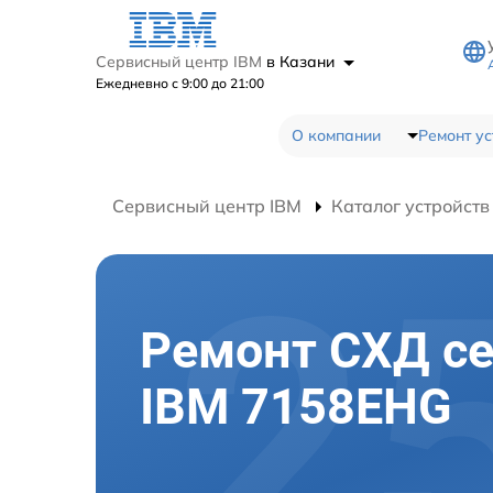
Сервисный центр IBM
в Казани
Ежедневно с 9:00 до 21:00
О компании
Ремонт ус
Сервисный центр IBM
Каталог устройств
Ремонт СХД с
IBM 7158EHG