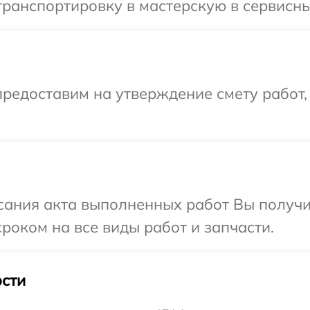
ранспортировку в мастерскую в сервисны
редоставим на утверждение смету работ,
сания акта выполненных работ Вы получи
роком на все виды работ и запчасти.
сти