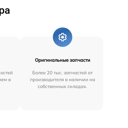
ра
Оригинальные запчасти
остей
Более 20 тыс. запчастей от
яем в
производителя в наличии на
собственных складах.