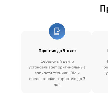
П
Гарантия до 3-х лет
Сервисный центр
устанавливает оригинальные
бе
запчасти техники IBM и
у
предоставляет гарантию до 3
лет.