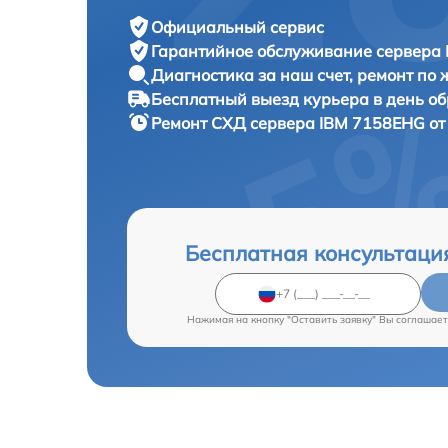
Официальный сервис
Гарантийное обслуживание
сервера 
Диагностика за наш счет,
ремонт по
Бесплатный выезд курьера
в день о
Ремонт СХД сервера
IBM 7158EHG от
Бесплатная консультаци
Нажимая на кнопку "Оставить заявку" Вы соглашает