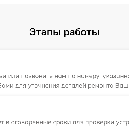
Этапы работы
и или позвоните нам по номеру, указанн
Вами для уточнения деталей ремонта Ваше
 в оговоренные сроки для проверки устр