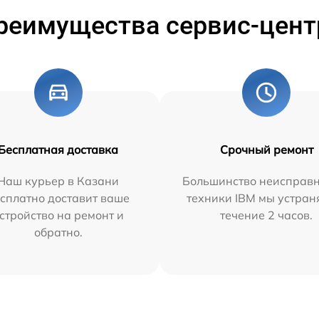
реимущества сервис-цент
Бесплатная доставка
Срочный ремонт
Наш курьер в Казани
Большинство неисправн
сплатно доставит ваше
техники IBM мы устран
стройство на ремонт и
течение 2 часов.
обратно.