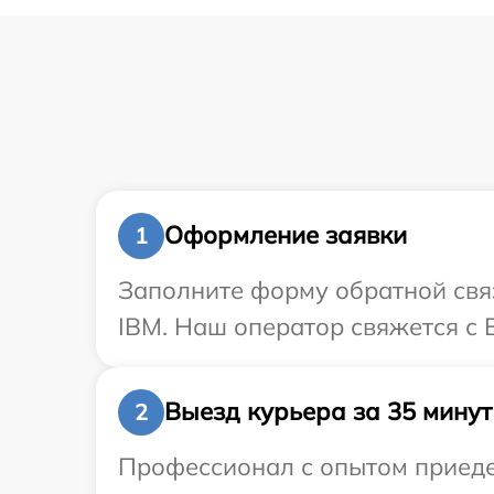
Оформление заявки
1
Заполните форму обратной связ
IBM. Наш оператор свяжется с 
Выезд курьера за 35 минут
2
Профессионал с опытом приедет