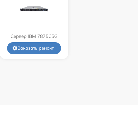
Сервер IBM 7875C5G
Заказать ремонт