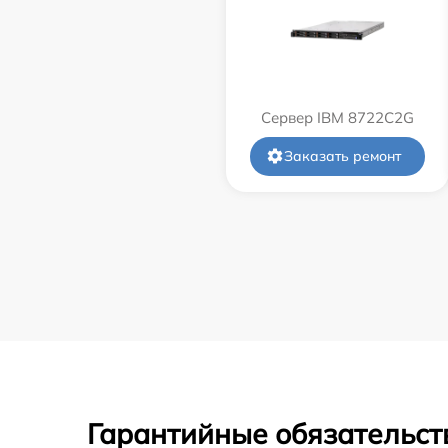
Сервер IBM 8722C2G
Заказать ремонт
Гарантийные обязательст