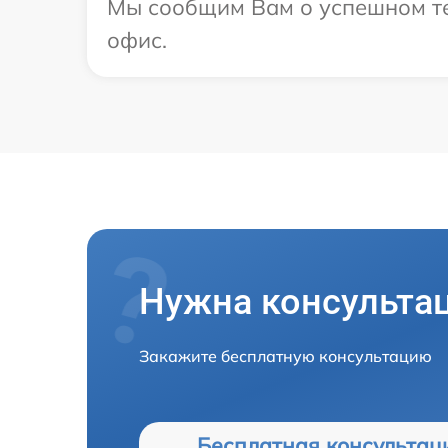
Мы сообщим Вам о успешном тес
офис.
Нужна консульта
Закажите бесплатную консультацию
Бесплатная консультац