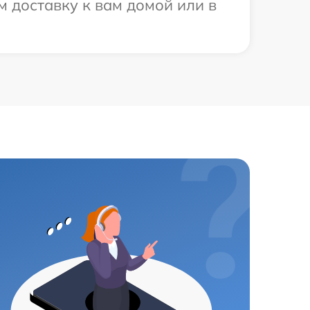
 доставку к вам домой или в