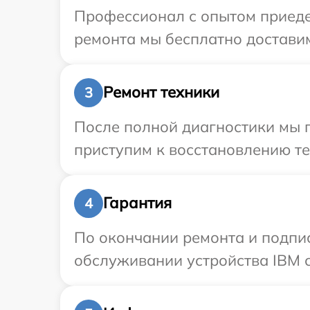
Профессионал с опытом приедет
ремонта мы бесплатно доставим
Ремонт техники
3
После полной диагностики мы 
приступим к восстановлению те
Гарантия
4
По окончании ремонта и подпи
обслуживании устройства IBM с