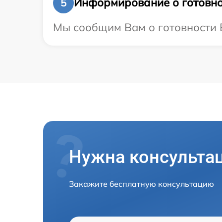
Информирование о готовно
5
Мы сообщим Вам о готовности В
Нужна консульта
Закажите бесплатную консультацию