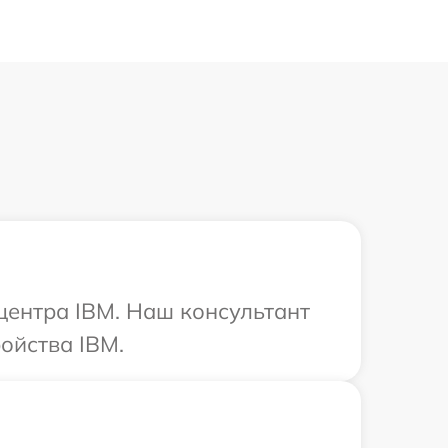
 центра IBM. Наш консультант
ойства IBM.