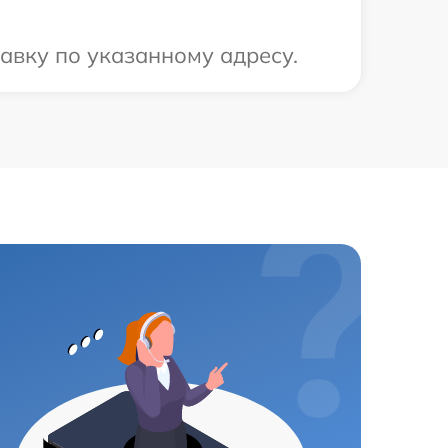
авку по указанному адресу.