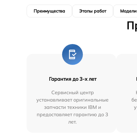
Преимущества
Этапы работ
Модели
П
Гарантия до 3-х лет
Сервисный центр
устанавливает оригинальные
бе
запчасти техники IBM и
у
предоставляет гарантию до 3
лет.