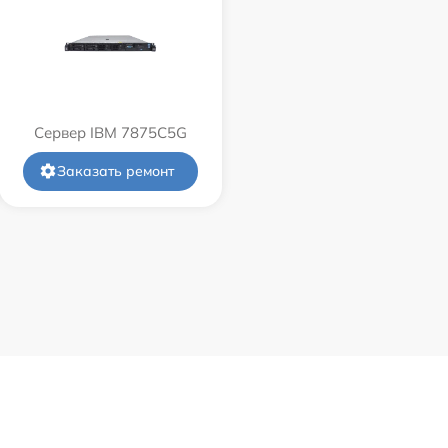
Сервер IBM 7875C5G
Заказать ремонт