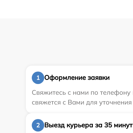
Оформление заявки
1
Свяжитесь с нами по телефону 
свяжется с Вами для уточнения
Выезд курьера за 35 минут
2