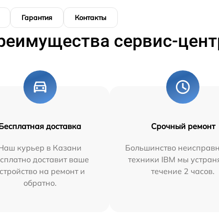
Гарантия
Контакты
реимущества сервис-цент
Бесплатная доставка
Срочный ремонт
Наш курьер в Казани
Большинство неисправн
сплатно доставит ваше
техники IBM мы устран
стройство на ремонт и
течение 2 часов.
обратно.