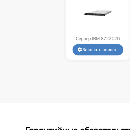
Сервер IBM 8722C2G
Заказать ремонт