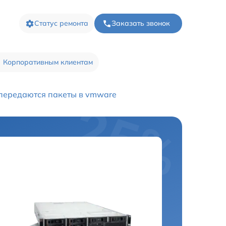
Статус ремонта
Заказать звонок
Корпоративным клиентам
передаются пакеты в vmware