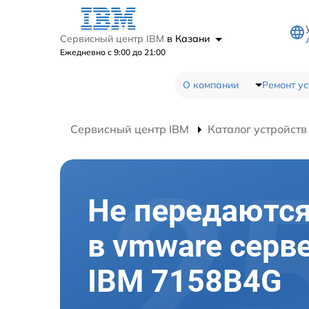
Сервисный центр IBM
в Казани
Ежедневно с 9:00 до 21:00
О компании
Ремонт ус
Сервисный центр IBM
Каталог устройств
Не передаютс
в vmware серв
IBM 7158B4G