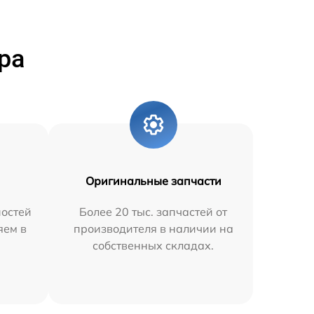
ра
Оригинальные запчасти
остей
Более 20 тыс. запчастей от
яем в
производителя в наличии на
собственных складах.