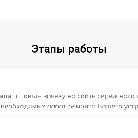
Этапы работы
или оставьте заявку на сайте сервисного
 необходимых работ ремонта Вашего устр