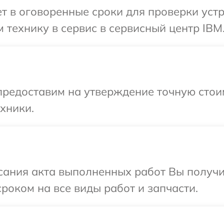
 в оговоренные сроки для проверки устр
 технику в сервис в сервисный центр IBM
предоставим на утверждение точную стоим
хники.
сания акта выполненных работ Вы получи
роком на все виды работ и запчасти.