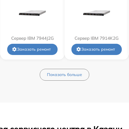
Сервер IBM 7944J2G
Сервер IBM 7914K2G
Заказать ремонт
Заказать ремонт
Показать больше