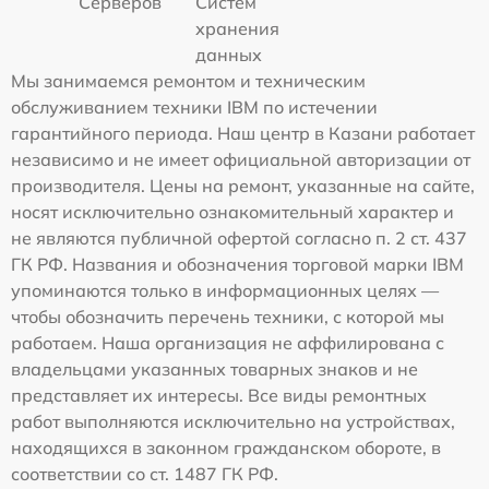
Серверов
Систем
хранения
данных
Мы занимаемся ремонтом и техническим
обслуживанием техники IBM по истечении
гарантийного периода. Наш центр в Казани работает
независимо и не имеет официальной авторизации от
производителя. Цены на ремонт, указанные на сайте,
носят исключительно ознакомительный характер и
не являются публичной офертой согласно п. 2 ст. 437
ГК РФ. Названия и обозначения торговой марки IBM
упоминаются только в информационных целях —
чтобы обозначить перечень техники, с которой мы
работаем. Наша организация не аффилирована с
владельцами указанных товарных знаков и не
представляет их интересы. Все виды ремонтных
работ выполняются исключительно на устройствах,
находящихся в законном гражданском обороте, в
соответствии со ст. 1487 ГК РФ.