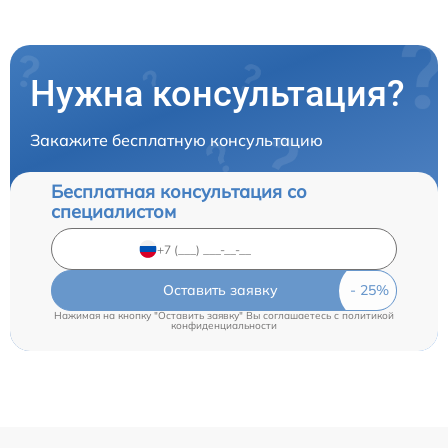
Нужна консультация?
Закажите бесплатную консультацию
Бесплатная консультация со
специалистом
Оставить заявку
Нажимая на кнопку "Оставить заявку" Вы соглашаетесь c
политикой
конфиденциальности