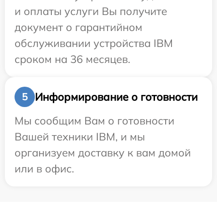
и оплаты услуги Вы получите
документ о гарантийном
обслуживании устройства IBM
сроком на 36 месяцев.
Информирование о готовности
5
Мы сообщим Вам о готовности
Вашей техники IBM, и мы
организуем доставку к вам домой
или в офис.