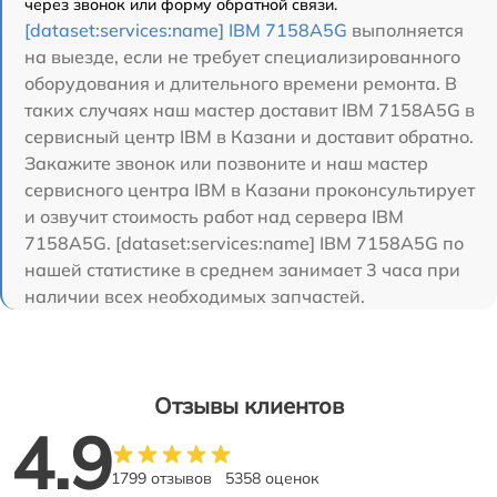
через звонок или форму обратной связи.
[dataset:services:name] IBM 7158A5G
выполняется
на выезде, если не требует специализированного
оборудования и длительного времени ремонта. В
таких случаях наш мастер доставит IBM 7158A5G в
сервисный центр IBM в Казани и доставит обратно.
Закажите звонок или позвоните и наш мастер
сервисного центра IBM в Казани проконсультирует
и озвучит стоимость работ над сервера IBM
7158A5G. [dataset:services:name] IBM 7158A5G по
нашей статистике в среднем занимает 3 часа при
наличии всех необходимых запчастей.
Отзывы клиентов
4.9
1799 отзывов
5358 оценок