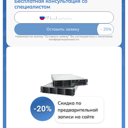
Бесплатная консультация со
специалистом
Оставить заявку
Нажимая на кнопку "Оставить заявку" Вы соглашаетесь c
политикой
конфиденциальности
Скидка по
-20%
предварительной
записи на сайте