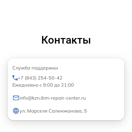
Контакты
Служба поддержки
+7 (843) 254-50-42
Ежедневно с 9:00 до 21:00
info@kzn.ibm-repair-center.ru
ул. Марселя Салимжанова, 5