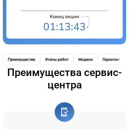
Конец акции
01:13:42
Преимущества
Этапы работ
Модели
Гарантия
Преимущества сервис-
центра