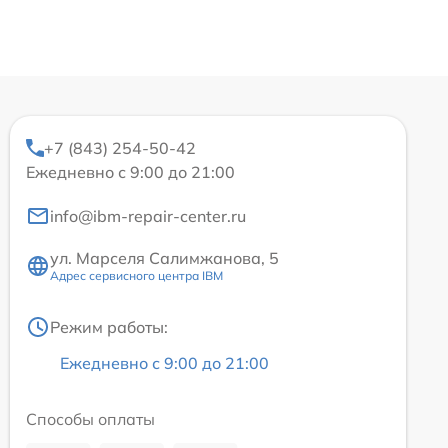
+7 (843) 254-50-42
Ежедневно с 9:00 до 21:00
info@ibm-repair-center.ru
ул. Марселя Салимжанова, 5
Адрес сервисного центра IBM
Режим работы:
Ежедневно с 9:00 до 21:00
Способы оплаты