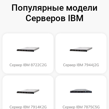
Популярные модели
Серверов IBM
Сервер IBM 8722C2G
Сервер IBM 7944J2G
Сервер IBM 7914K2G
Сервер IBM 7875C5G