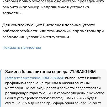
который прямо обусловлен с качеством проведенного
ремонта (например, неправильная установка
запчасти).
Для комплектующих: Внезапная поломка, утрата
работоспособности или техническим параметрам при
соблюдении условий эксплуатации.
Показать полностью
Замена блока питания сервера 7158A5G IBM
[dataset:services:name] IBM 7158A5G
выполняется в нашем
профильном сервис-центре IBM в Казани опытными
мастерами. На все виды работ и запчасти предоставляем
расширенную гарантию - мы в сервисе уверены в качестве
наших услуг. [dataset:services:name] IBM 7158A5G будет
стоить на -15% дешевле при оформлении заказа на сайте