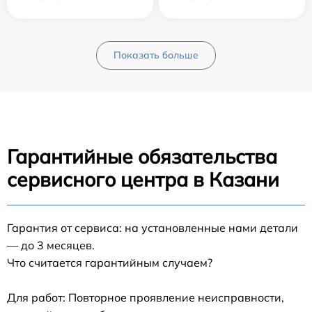
Показать больше
Гарантийные обязательства
сервисного центра в Казани
Гарантия от сервиса: на установленные нами детали
— до 3 месяцев.
Что считается гарантийным случаем?
Для работ: Повторное проявление неисправности,