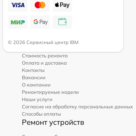
© 2026 Сервисный центр IBM
Стоимость ремонта
Оплата и доставка
Контакты
Вакансии
О компании
Ремонтируемые модели
Наши услуги
Согласие на обработку персональных данных
Способы оплаты
Ремонт устройств