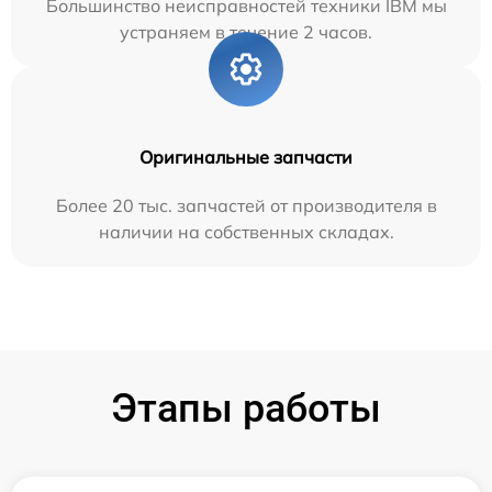
Большинство неисправностей техники IBM мы
устраняем в течение 2 часов.
Оригинальные запчасти
Более 20 тыс. запчастей от производителя в
наличии на собственных складах.
Этапы работы