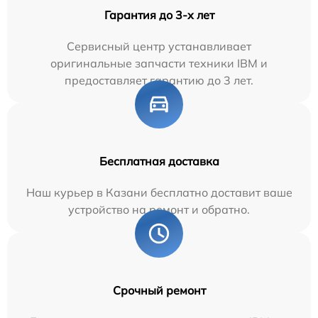
Гарантия до 3-х лет
Сервисный центр устанавливает
оригинальные запчасти техники IBM и
предоставляет гарантию до 3 лет.
Бесплатная доставка
Наш курьер в Казани бесплатно доставит ваше
устройство на ремонт и обратно.
Срочный ремонт