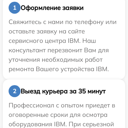
Оформление заявки
1
Свяжитесь с нами по телефону или
оставьте заявку на сайте
сервисного центра IBM. Наш
консультант перезвонит Вам для
уточнения необходимых работ
ремонта Вашего устройства IBM.
Выезд курьера за 35 минут
2
Профессионал с опытом приедет в
оговоренные сроки для осмотра
оборудования IBM. При серьезной