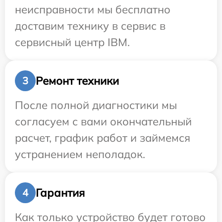
неисправности мы бесплатно
доставим технику в сервис в
сервисный центр IBM.
Ремонт техники
3
После полной диагностики мы
согласуем с вами окончательный
расчет, график работ и займемся
устранением неполадок.
Гарантия
4
Как только устройство будет готово