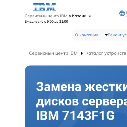
Сервисный центр IBM
в Казани
Ежедневно с 9:00 до 21:00
О компании
Ремонт ус
Сервисный центр IBM
Каталог устройств
Замена жестк
дисков сервер
IBM 7143F1G