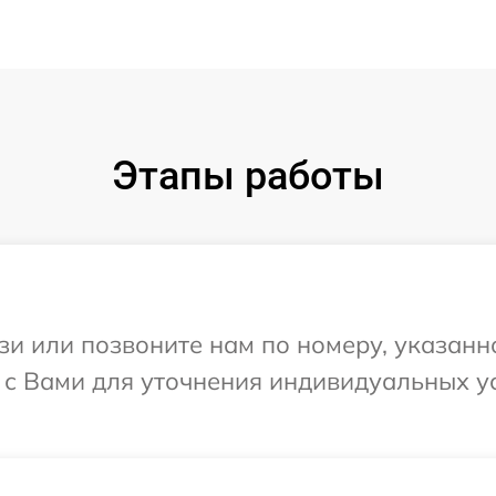
Этапы работы
и или позвоните нам по номеру, указанн
я с Вами для уточнения индивидуальных 