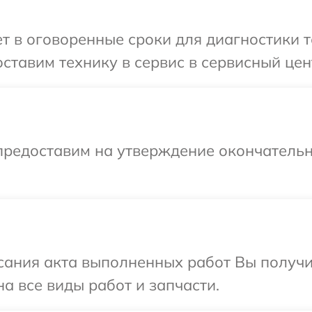
 в оговоренные сроки для диагностики т
ставим технику в сервис в сервисный цен
предоставим на утверждение окончательн
сания акта выполненных работ Вы получ
а все виды работ и запчасти.