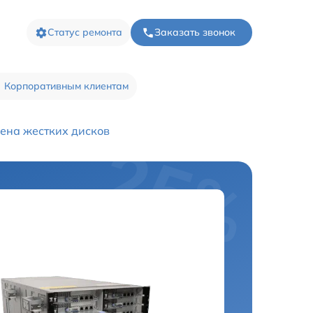
Статус ремонта
Заказать звонок
Корпоративным клиентам
ена жестких дисков