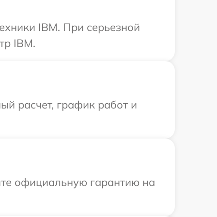
ехники IBM. При серьезной
тр IBM.
ый расчет, график работ и
ите официальную гарантию на