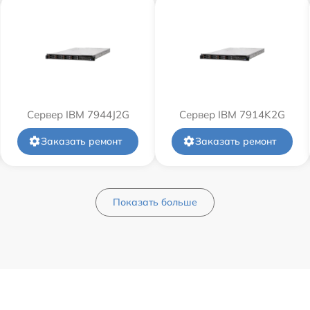
Сервер IBM 7944J2G
Сервер IBM 7914K2G
Заказать ремонт
Заказать ремонт
Показать больше