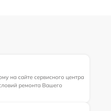
ому на сайте сервисного центра
условий ремонта Вашего