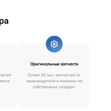
ра
Оригинальные запчасти
остей
Более 20 тыс. запчастей от
яем в
производителя в наличии на
собственных складах.