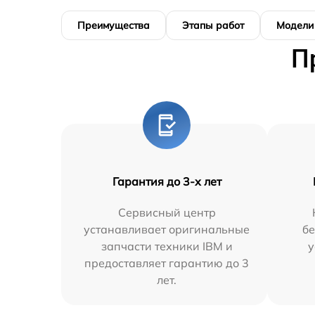
Преимущества
Этапы работ
Модели
П
Гарантия до 3-х лет
Сервисный центр
устанавливает оригинальные
бе
запчасти техники IBM и
у
предоставляет гарантию до 3
лет.