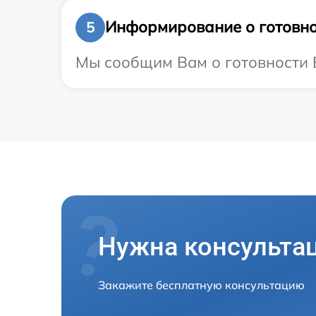
Информирование о готовно
5
Мы сообщим Вам о готовности В
Нужна консульта
Закажите бесплатную консультацию