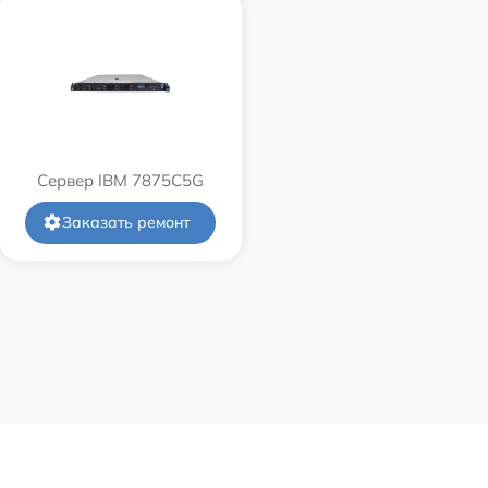
Сервер IBM 7875C5G
Заказать ремонт