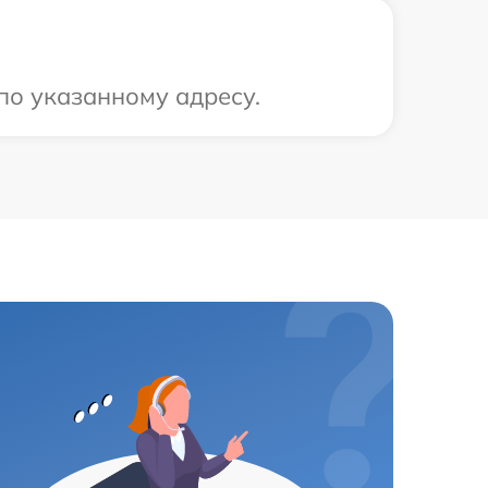
по указанному адресу.