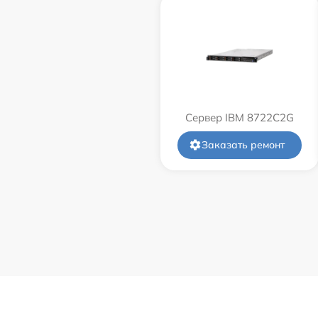
Сервер IBM 8722C2G
Заказать ремонт