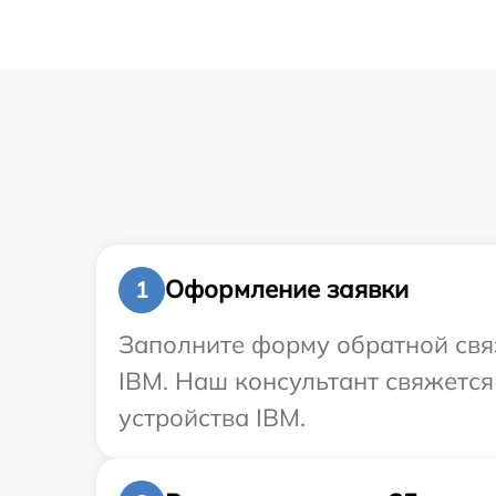
Оформление заявки
1
Заполните форму обратной связ
IBM. Наш консультант свяжетс
устройства IBM.