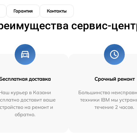
Гарантия
Контакты
реимущества сервис-цент
Бесплатная доставка
Срочный ремонт
Наш курьер в Казани
Большинство неисправн
сплатно доставит ваше
техники IBM мы устран
стройство на ремонт и
течение 2 часов.
обратно.