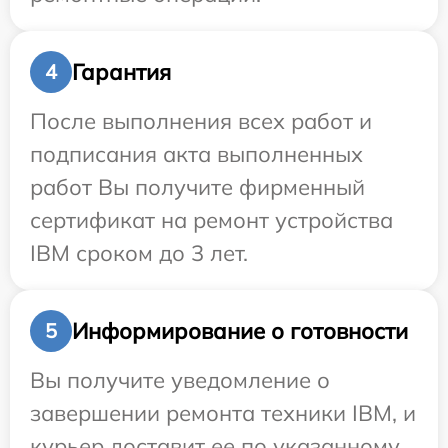
Гарантия
4
После выполнения всех работ и
подписания акта выполненных
работ Вы получите фирменный
сертификат на ремонт устройства
IBM сроком до 3 лет.
Информирование о готовности
5
Вы получите уведомление о
завершении ремонта техники IBM, и
курьер доставит ее по указанному