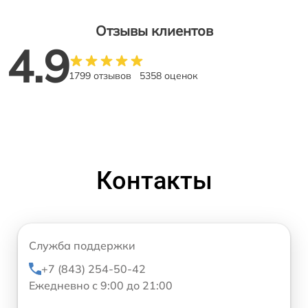
Отзывы клиентов
4.9
1799 отзывов
5358 оценок
Контакты
Служба поддержки
+7 (843) 254-50-42
Ежедневно с 9:00 до 21:00