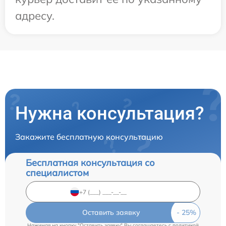
адресу.
Нужна консультация?
Закажите бесплатную консультацию
Бесплатная консультация со
специалистом
Оставить заявку
Нажимая на кнопку "Оставить заявку" Вы соглашаетесь c
политикой