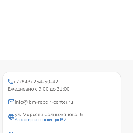
+7 (843) 254-50-42
Ежедневно с 9:00 до 21:00
info@ibm-repair-center.ru
ул. Марселя Салимжанова, 5
Адрес сервисного центра IBM