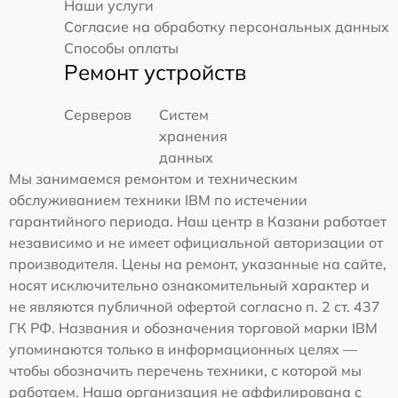
Наши услуги
Согласие на обработку персональных данных
Способы оплаты
Ремонт устройств
Серверов
Систем
хранения
данных
Мы занимаемся ремонтом и техническим
обслуживанием техники IBM по истечении
гарантийного периода. Наш центр в Казани работает
независимо и не имеет официальной авторизации от
производителя. Цены на ремонт, указанные на сайте,
носят исключительно ознакомительный характер и
не являются публичной офертой согласно п. 2 ст. 437
ГК РФ. Названия и обозначения торговой марки IBM
упоминаются только в информационных целях —
чтобы обозначить перечень техники, с которой мы
работаем. Наша организация не аффилирована с