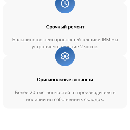
Срочный ремонт
Большинство неисправностей техники IBM мы
устраняем в течение 2 часов.
Оригинальные запчасти
Более 20 тыс. запчастей от производителя в
наличии на собственных складах.