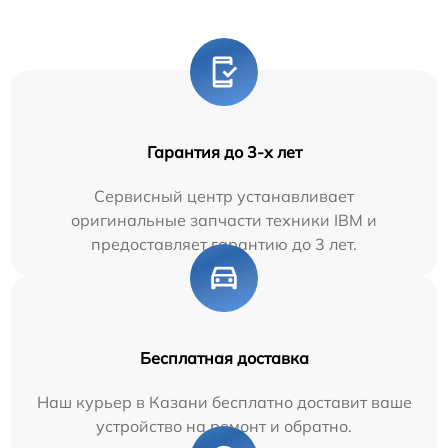
Гарантия до 3-х лет
Сервисный центр устанавливает
оригинальные запчасти техники IBM и
предоставляет гарантию до 3 лет.
Бесплатная доставка
Наш курьер в Казани бесплатно доставит ваше
устройство на ремонт и обратно.