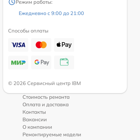
Режим работы:
Ежедневно с 9:00 до 21:00
Способы оплаты
© 2026 Сервисный центр IBM
Стоимость ремонта
Оплата и доставка
Контакты
Вакансии
О компании
Ремонтируемые модели