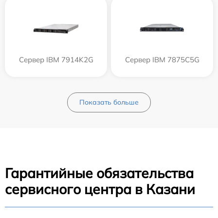
Сервер IBM 7914K2G
Сервер IBM 7875C5G
Показать больше
Гарантийные обязательства
сервисного центра в Казани