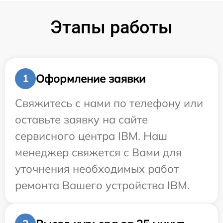
Этапы работы
Оформление заявки
1
Свяжитесь с нами по телефону или
оставьте заявку на сайте
сервисного центра IBM. Наш
менеджер свяжется с Вами для
уточнения необходимых работ
ремонта Вашего устройства IBM.