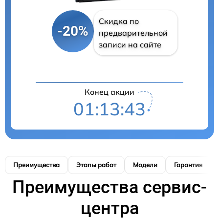
Скидка по
-20%
предварительной
записи на сайте
Конец акции
01:13:42
Преимущества
Этапы работ
Модели
Гарантия
Преимущества сервис-
центра