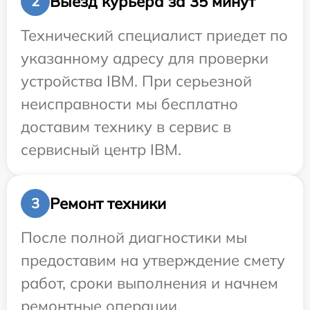
Выезд курьера за 35 минут
2
Технический специалист приедет по
указанному адресу для проверки
устройства IBM. При серьезной
неисправности мы бесплатно
доставим технику в сервис в
сервисный центр IBM.
Ремонт техники
3
После полной диагностики мы
предоставим на утверждение смету
работ, сроки выполнения и начнем
ремонтные операции.