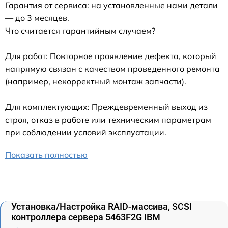
Гарантия от сервиса: на установленные нами детали
— до 3 месяцев.
Что считается гарантийным случаем?
Для работ: Повторное проявление дефекта, который
напрямую связан с качеством проведенного ремонта
(например, некорректный монтаж запчасти).
Для комплектующих: Преждевременный выход из
строя, отказ в работе или техническим параметрам
при соблюдении условий эксплуатации.
Показать полностью
Установка/Настройка RAID-массива, SCSI
контроллера сервера 5463F2G IBM