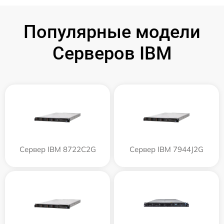
Популярные модели
Серверов IBM
Сервер IBM 8722C2G
Сервер IBM 7944J2G