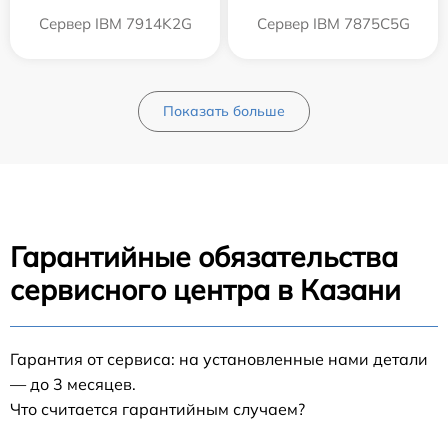
Сервер IBM 7914K2G
Сервер IBM 7875C5G
Показать больше
Гарантийные обязательства
сервисного центра в Казани
Гарантия от сервиса: на установленные нами детали
— до 3 месяцев.
Что считается гарантийным случаем?