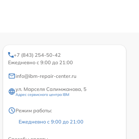
+7 (843) 254-50-42
Ежедневно с 9:00 до 21:00
info@ibm-repair-center.ru
ул. Марселя Салимжанова, 5
Адрес сервисного центра IBM
Режим работы:
Ежедневно с 9:00 до 21:00