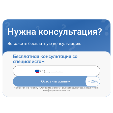
Нужна консультация?
Закажите бесплатную консультацию
Бесплатная консультация со
специалистом
Оставить заявку
Нажимая на кнопку "Оставить заявку" Вы соглашаетесь c
политикой
конфиденциальности