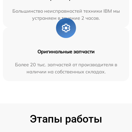
Большинство неисправностей техники IBM мы
устраняем в течение 2 часов.
Оригинальные запчасти
Более 20 тыс. запчастей от производителя в
наличии на собственных складах.
Этапы работы