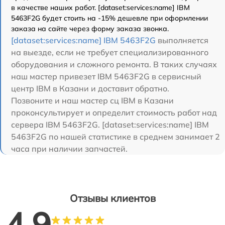
в качестве наших работ. [dataset:services:name] IBM
5463F2G будет стоить на -15% дешевле при оформлении
заказа на сайте через форму заказа звонка.
[dataset:services:name] IBM 5463F2G
выполняется
на выезде, если не требует специализированного
оборудования и сложного ремонта. В таких случаях
наш мастер привезет IBM 5463F2G в сервисный
центр IBM в Казани и доставит обратно.
Позвоните и наш мастер сц IBM в Казани
проконсультирует и определит стоимость работ над
сервера IBM 5463F2G. [dataset:services:name] IBM
5463F2G по нашей статистике в среднем занимает 2
часа при наличии запчастей.
Отзывы клиентов
4.9