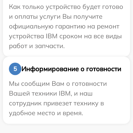
Как только устройство будет готово
и оплаты услуги Вы получите
официальную гарантию на ремонт
устройства IBM сроком на все виды
работ и запчасти.
Информирование о готовности
5
Мы сообщим Вам о готовности
Вашей техники IBM, и наш
сотрудник привезет технику в
удобное место и время.