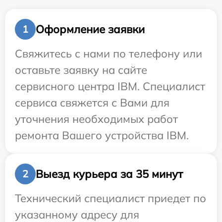
Оформление заявки
1
Свяжитесь с нами по телефону или
оставьте заявку на сайте
сервисного центра IBM. Специалист
сервиса свяжется с Вами для
уточнения необходимых работ
ремонта Вашего устройства IBM.
Выезд курьера за 35 минут
2
Технический специалист приедет по
указанному адресу для