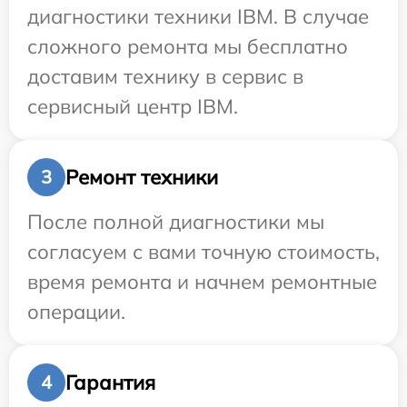
диагностики техники IBM. В случае
сложного ремонта мы бесплатно
доставим технику в сервис в
сервисный центр IBM.
Ремонт техники
3
После полной диагностики мы
согласуем с вами точную стоимость,
время ремонта и начнем ремонтные
операции.
Гарантия
4