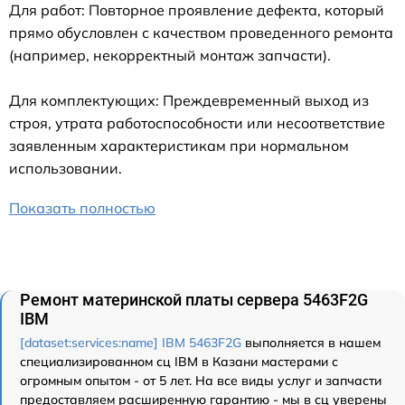
Для работ: Повторное проявление дефекта, который
прямо обусловлен с качеством проведенного ремонта
(например, некорректный монтаж запчасти).
Для комплектующих: Преждевременный выход из
строя, утрата работоспособности или несоответствие
заявленным характеристикам при нормальном
использовании.
Показать полностью
Ремонт материнской платы сервера 5463F2G
IBM
[dataset:services:name] IBM 5463F2G
выполняется в нашем
специализированном сц IBM в Казани мастерами с
огромным опытом - от 5 лет. На все виды услуг и запчасти
предоставляем расширенную гарантию - мы в сц уверены