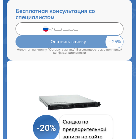
Бесплатная консультация со
специалистом
Оставить заявку
Нажимая на кнопку "Оставить заявку" Вы соглашаетесь c
политикой
конфиденциальности
Скидка по
-20%
предварительной
записи на сайте