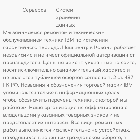
Серверов
Систем
хранения
данных
Мы занимаемся ремонтом и техническим
обслуживанием техники IBM по истечении
гарантийного периода. Наш центр в Казани работает
независимо и не имеет официальной авторизации от
производителя. Цены на ремонт, указанные на сайте,
носят исключительно ознакомительный характер и
не являются публичной офертой согласно п. 2 ст. 437
ГК РФ. Названия и обозначения торговой марки IBM
упоминаются только в информационных целях —
чтобы обозначить перечень техники, с которой мы
работаем. Наша организация не аффилирована с
владельцами указанных товарных знаков и не
представляет их интересы. Все виды ремонтных
работ выполняются исключительно на устройствах,
находящихся в законном гражданском обороте, в