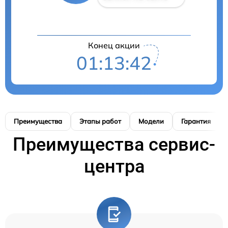
Конец акции
01:13:42
Преимущества
Этапы работ
Модели
Гарантия
Преимущества сервис-
центра