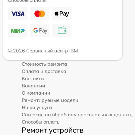
Способы оплаты
© 2026 Сервисный центр IBM
Стоимость ремонта
Оплата и доставка
Контакты
Вакансии
О компании
Ремонтируемые модели
Наши услуги
Согласие на обработку персональных данных
Способы оплаты
Ремонт устройств