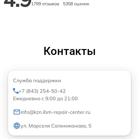
1799 отзывов
5358 оценок
Контакты
Служба поддержки
+7 (843) 254-50-42
Ежедневно с 9:00 до 21:00
info@kzn.ibm-repair-center.ru
ул. Марселя Салимжанова, 5