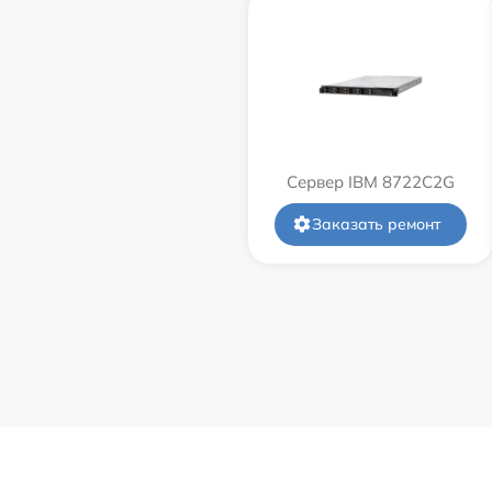
Сервер IBM 8722C2G
Заказать ремонт