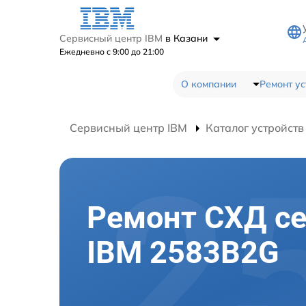
Сервисный центр IBM
в Казани
Ежедневно с 9:00 до 21:00
О компании
Ремонт ус
Сервисный центр IBM
Каталог устройств
Ремонт СХД с
IBM 2583B2G