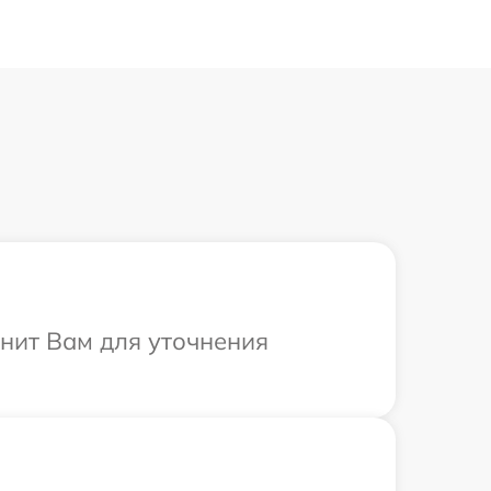
онит Вам для уточнения