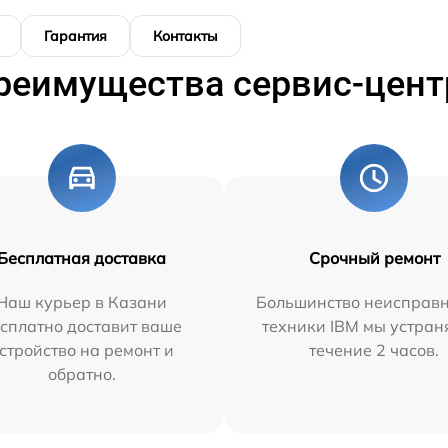
Гарантия
Контакты
реимущества сервис-цент
Бесплатная доставка
Срочный ремонт
Наш курьер в Казани
Большинство неисправн
сплатно доставит ваше
техники IBM мы устран
стройство на ремонт и
течение 2 часов.
обратно.