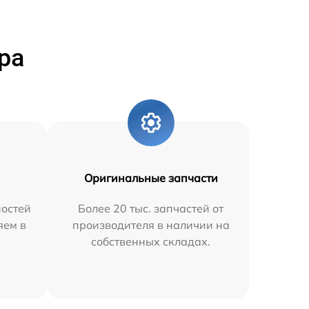
ра
Оригинальные запчасти
остей
Более 20 тыс. запчастей от
яем в
производителя в наличии на
собственных складах.