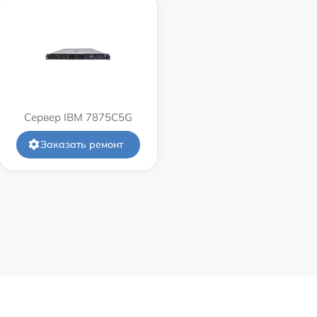
Сервер IBM 7875C5G
Заказать ремонт