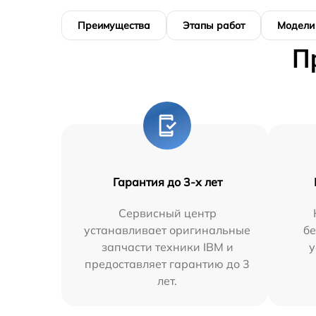
Преимущества
Этапы работ
Модели
П
Гарантия до 3-х лет
Сервисный центр
устанавливает оригинальные
бе
запчасти техники IBM и
у
предоставляет гарантию до 3
лет.