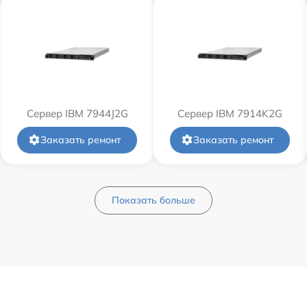
Сервер IBM 7944J2G
Сервер IBM 7914K2G
Заказать ремонт
Заказать ремонт
Показать больше