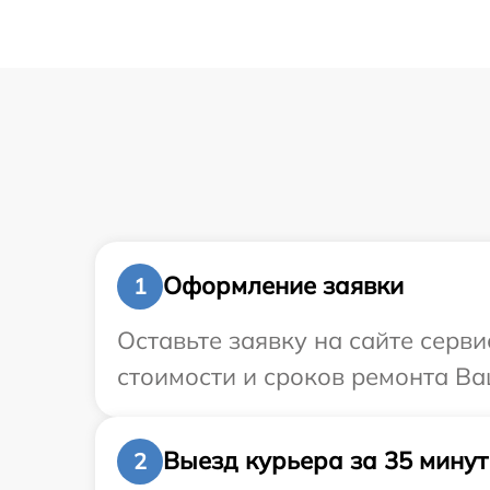
Оформление заявки
1
Оставьте заявку на сайте серв
стоимости и сроков ремонта Ва
Выезд курьера за 35 минут
2