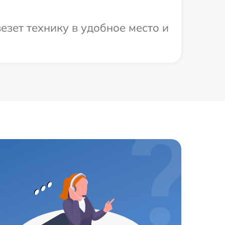
зет технику в удобное место и